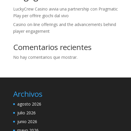
LuckyCrew Casino avvia una partnership con Pragmatic
Play per offrire giochi dal vivo
Casino on-line offerings and the advancements behind
player engagement
Comentarios recientes
No hay comentarios que mostrar.
Archivos
agosto 2026
julio 2026
junio 2026
mayo 2026