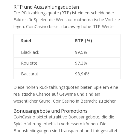
RTP und Auszahlungsquoten
Die Rückzahlungsquote (RTP) ist ein entscheidender
Faktor für Spieler, die Wert auf mathematische Vorteile
legen. CoinCasino bietet durchweg hohe RTP-Werte:
Spiel
RTP (%)
Blackjack
99,5%
Roulette
97,3%
Baccarat
98,94%
Diese hohen Rückzahlungsquoten bieten Spielern eine
realistische Chance auf Gewinne und sind ein
wesentlicher Grund, CoinCasino in Betracht zu ziehen.
Bonusangebote und Promotions
CoinCasino bietet attraktive Bonusangebote, die die
Spielerfahrung erheblich verbessern können. Die
Bonusbedingungen sind transparent und fair gestaltet.