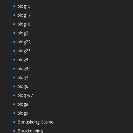
blog15
blog17
blog18
blog2
blog22
blog23
blog3
blog34
blog4
blog6
blog787
blog8
blog9
Bonuskong Casino
Bookkeeping