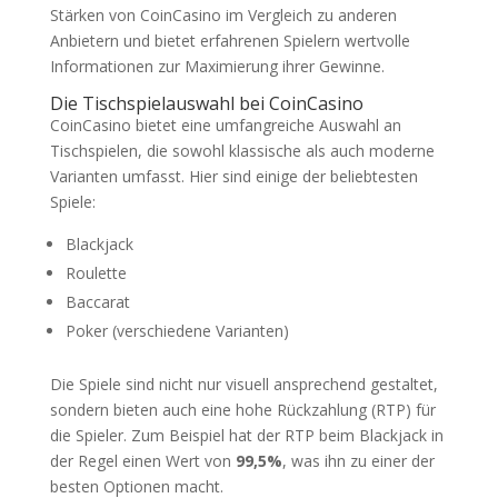
Stärken von CoinCasino im Vergleich zu anderen
Anbietern und bietet erfahrenen Spielern wertvolle
Informationen zur Maximierung ihrer Gewinne.
Die Tischspielauswahl bei CoinCasino
CoinCasino bietet eine umfangreiche Auswahl an
Tischspielen, die sowohl klassische als auch moderne
Varianten umfasst. Hier sind einige der beliebtesten
Spiele:
Blackjack
Roulette
Baccarat
Poker (verschiedene Varianten)
Die Spiele sind nicht nur visuell ansprechend gestaltet,
sondern bieten auch eine hohe Rückzahlung (RTP) für
die Spieler. Zum Beispiel hat der RTP beim Blackjack in
der Regel einen Wert von
99,5%
, was ihn zu einer der
besten Optionen macht.