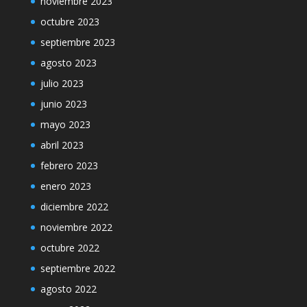
noviembre 2023
octubre 2023
septiembre 2023
agosto 2023
julio 2023
junio 2023
mayo 2023
abril 2023
febrero 2023
enero 2023
diciembre 2022
noviembre 2022
octubre 2022
septiembre 2022
agosto 2022