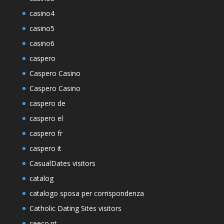
casino4
casino5
casino6
caspero
Caspero Casino
Caspero Casino
caspero de
caspero el
caspero fr
caspero it
CasualDates visitors
catalog
catalogo sposa per corrispondenza
Catholic Dating Sites visitors
ceeco.pt