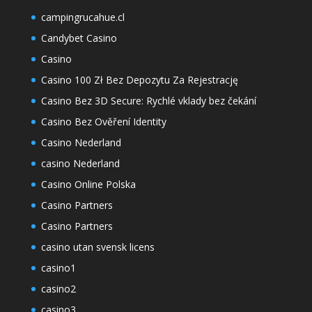
campingrucahue.cl
Candybet Casino
Casino
Casino 100 Zł Bez Depozytu Za Rejestrację
Casino Bez 3D Secure: Rychlé vklady bez čekání
Casino Bez Ověření Identity
Casino Nederland
casino Nederland
Casino Online Polska
Casino Partners
Casino Partners
casino utan svensk licens
casino1
casino2
casino3