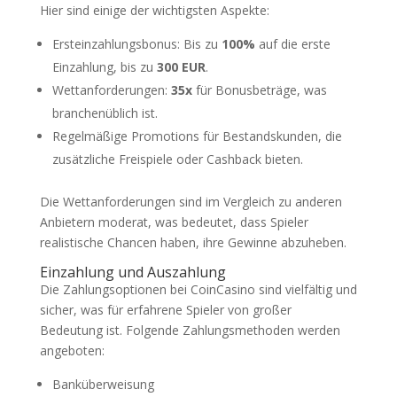
Hier sind einige der wichtigsten Aspekte:
Ersteinzahlungsbonus: Bis zu
100%
auf die erste
Einzahlung, bis zu
300 EUR
.
Wettanforderungen:
35x
für Bonusbeträge, was
branchenüblich ist.
Regelmäßige Promotions für Bestandskunden, die
zusätzliche Freispiele oder Cashback bieten.
Die Wettanforderungen sind im Vergleich zu anderen
Anbietern moderat, was bedeutet, dass Spieler
realistische Chancen haben, ihre Gewinne abzuheben.
Einzahlung und Auszahlung
Die Zahlungsoptionen bei CoinCasino sind vielfältig und
sicher, was für erfahrene Spieler von großer
Bedeutung ist. Folgende Zahlungsmethoden werden
angeboten:
Banküberweisung