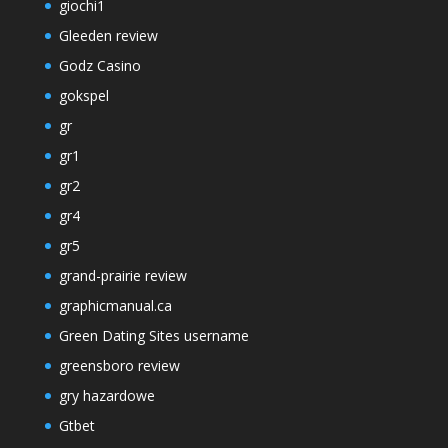
giochi1
Gleeden review
Godz Casino
gokspel
gr
gr1
gr2
gr4
gr5
grand-prairie review
graphicmanual.ca
Green Dating Sites username
greensboro review
gry hazardowe
Gtbet