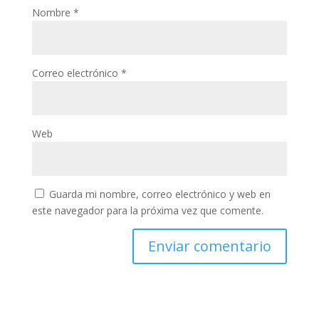
Nombre
*
Correo electrónico
*
Web
Guarda mi nombre, correo electrónico y web en
este navegador para la próxima vez que comente.