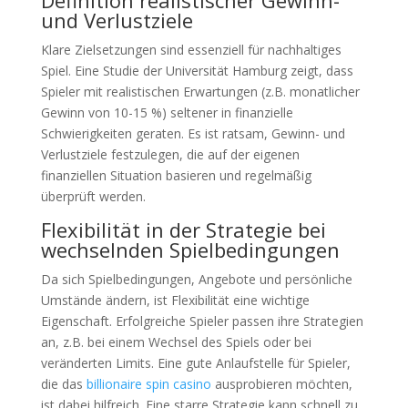
Definition realistischer Gewinn-
und Verlustziele
Klare Zielsetzungen sind essenziell für nachhaltiges
Spiel. Eine Studie der Universität Hamburg zeigt, dass
Spieler mit realistischen Erwartungen (z.B. monatlicher
Gewinn von 10-15 %) seltener in finanzielle
Schwierigkeiten geraten. Es ist ratsam, Gewinn- und
Verlustziele festzulegen, die auf der eigenen
finanziellen Situation basieren und regelmäßig
überprüft werden.
Flexibilität in der Strategie bei
wechselnden Spielbedingungen
Da sich Spielbedingungen, Angebote und persönliche
Umstände ändern, ist Flexibilität eine wichtige
Eigenschaft. Erfolgreiche Spieler passen ihre Strategien
an, z.B. bei einem Wechsel des Spiels oder bei
veränderten Limits. Eine gute Anlaufstelle für Spieler,
die das
billionaire spin casino
ausprobieren möchten,
ist dabei hilfreich. Eine starre Strategie kann schnell zu