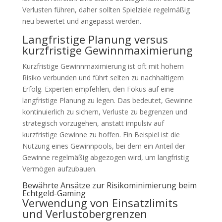
Verlusten führen, daher sollten Spielziele regelmäßig
neu bewertet und angepasst werden.
Langfristige Planung versus
kurzfristige Gewinnmaximierung
Kurzfristige Gewinnmaximierung ist oft mit hohem
Risiko verbunden und führt selten zu nachhaltigem
Erfolg. Experten empfehlen, den Fokus auf eine
langfristige Planung zu legen. Das bedeutet, Gewinne
kontinuierlich zu sichern, Verluste zu begrenzen und
strategisch vorzugehen, anstatt impulsiv auf
kurzfristige Gewinne zu hoffen. Ein Beispiel ist die
Nutzung eines Gewinnpools, bei dem ein Anteil der
Gewinne regelmäßig abgezogen wird, um langfristig
Vermögen aufzubauen.
Bewährte Ansätze zur Risikominimierung beim
Echtgeld-Gaming
Verwendung von Einsatzlimits
und Verlustobergrenzen