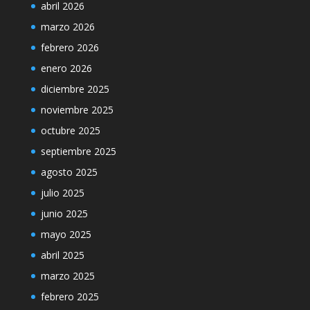
abril 2026
marzo 2026
febrero 2026
enero 2026
diciembre 2025
noviembre 2025
octubre 2025
septiembre 2025
agosto 2025
julio 2025
junio 2025
mayo 2025
abril 2025
marzo 2025
febrero 2025