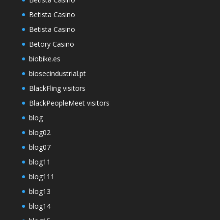
Betista Casino
Betista Casino
Betory Casino
biobike.es
biosecindustrial.pt
BlackFling visitors
BlackPeopleMeet visitors
blog
blog02
blog07
blog11
blog111
blog13
blog14