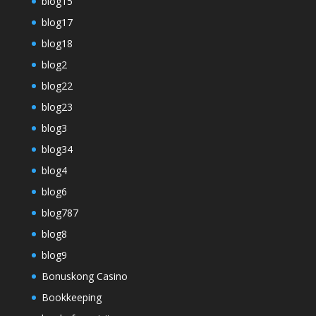
blog15
blog17
blog18
blog2
blog22
blog23
blog3
blog34
blog4
blog6
blog787
blog8
blog9
Bonuskong Casino
Bookkeeping