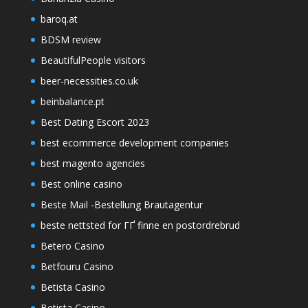
baroq.at
BDSM review
BeautifulPeople visitors
beer-necessities.co.uk
beinbalance.pt
Best Dating Escort 2023
best ecommerce development companies
best magento agencies
Best online casino
Beste Mail -Bestellung Brautagentur
beste nettsted for ГҐ finne en postordrebrud
Betero Casino
Betfouru Casino
Betista Casino
Betista Casino