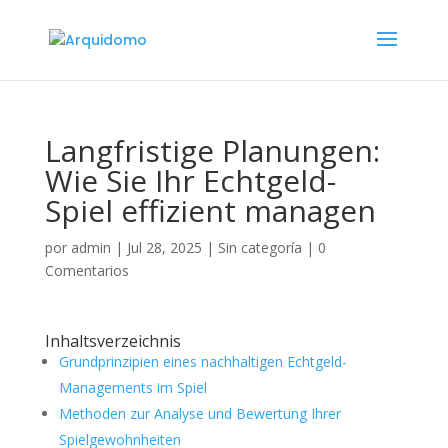
Langfristige Planungen:
Wie Sie Ihr Echtgeld-
Spiel effizient managen
por
admin
|
Jul 28, 2025
|
Sin categoría
|
0
Comentarios
Inhaltsverzeichnis
Grundprinzipien eines nachhaltigen Echtgeld-
Managements im Spiel
Methoden zur Analyse und Bewertung Ihrer
Spielgewohnheiten