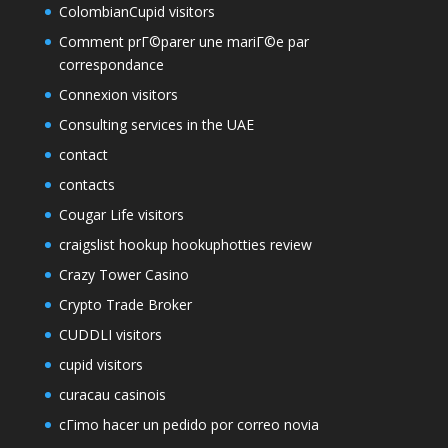
ColombianCupid visitors
Comment prГ©parer une mariГ©e par
correspondance
Connexion visitors
Consulting services in the UAE
contact
contacts
Cougar Life visitors
craigslist hookup hookuphotties review
Crazy Tower Сasino
Crypto Trade Broker
CUDDLI visitors
cupid visitors
curacau casinois
cГіmo hacer un pedido por correo novia