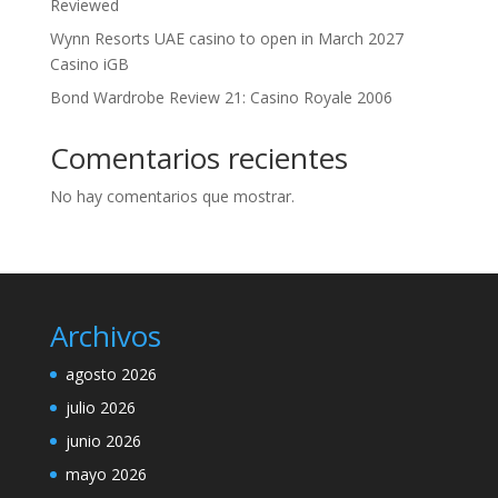
Reviewed
Wynn Resorts UAE casino to open in March 2027
Casino iGB
Bond Wardrobe Review 21: Casino Royale 2006
Comentarios recientes
No hay comentarios que mostrar.
Archivos
agosto 2026
julio 2026
junio 2026
mayo 2026