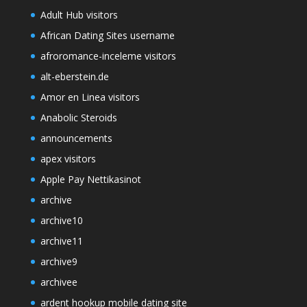
Adult Hub visitors
African Dating Sites username
afroromance-inceleme visitors
alt-eberstein.de
Amor en Linea visitors
Anabolic Steroids
announcements
apex visitors
Apple Pay Nettikasinot
archive
archive10
archive11
archive9
archivee
ardent hookup mobile dating site