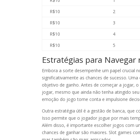
R$10
1
R$10
2
R$10
3
R$10
4
R$10
5
Estratégias para Navegar 
Embora a sorte desempenhe um papel crucial nos
significativamente as chances de sucesso. Uma 
objetivo de ganho. Antes de começar a jogar, o 
jogar, mesmo que ainda não tenha atingido seu o
emoção do jogo tome conta e impulsione decisõ
Outra estratégia útil é a gestão de banca, que c
Isso permite que o jogador jogue por mais temp
Além disso, é importante escolher jogos com u
chances de ganhar são maiores. Slot games com 
mas também são mais arriscados.