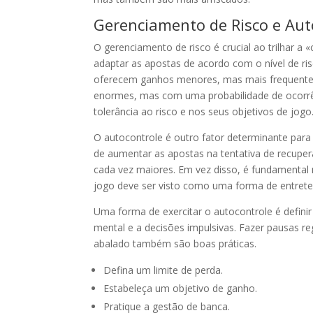
Gerenciamento de Risco e Aut
O gerenciamento de risco é crucial ao trilhar a 
adaptar as apostas de acordo com o nível de ris
oferecem ganhos menores, mas mais frequentes
enormes, mas com uma probabilidade de ocorrên
tolerância ao risco e nos seus objetivos de jogo
O autocontrole é outro fator determinante para 
de aumentar as apostas na tentativa de recupera
cada vez maiores. Em vez disso, é fundamental m
jogo deve ser visto como uma forma de entret
Uma forma de exercitar o autocontrole é defini
mental e a decisões impulsivas. Fazer pausas r
abalado também são boas práticas.
Defina um limite de perda.
Estabeleça um objetivo de ganho.
Pratique a gestão de banca.