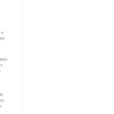
 a
que
uanto
 o
s
de
dos
os