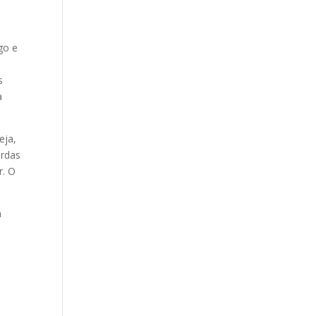
go e
s
a
eja,
erdas
r. O
a