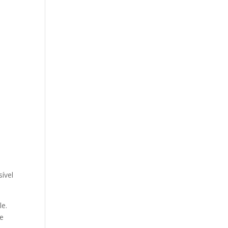
ível
le.
 e