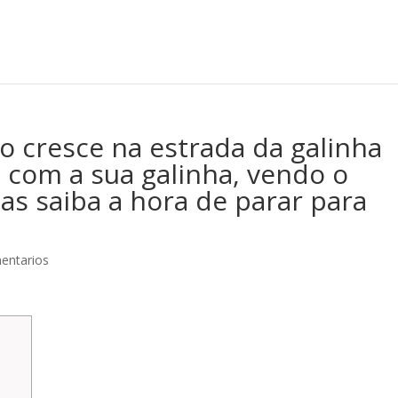
ão cresce na estrada da galinha
 com a sua galinha, vendo o
mas saiba a hora de parar para
entarios