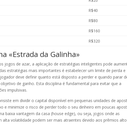
R$20
R$40
R$80
R$160
R$320
na «Estrada da Galinha»
 jogos de azar, a aplicação de estratégias inteligentes pode aumen
das estratégias mais importantes é estabelecer um limite de perda 
jogador deve definir quanto está disposto a perder e quando parar d
bjetivo de ganho. Esta disciplina é fundamental para evitar que a
es impulsivas.
onsiste em dividir o capital disponível em pequenas unidades de apost
o e minimize o risco de perder todo o seu dinheiro em poucas apost
ma baixa vantagem da casa (house edge), ou seja, jogos onde as
alta volatilidade podem ser mais atraentes devido aos prêmios alto