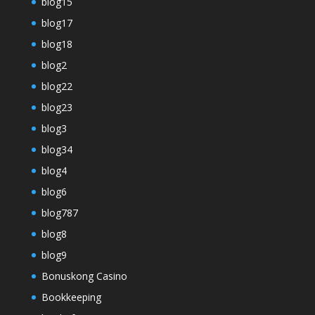
blog15
blog17
blog18
blog2
blog22
blog23
blog3
blog34
blog4
blog6
blog787
blog8
blog9
Bonuskong Casino
Bookkeeping