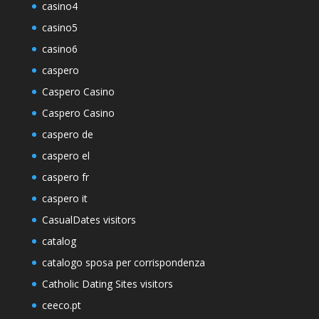
casino4
casino5
casino6
caspero
Caspero Casino
Caspero Casino
caspero de
caspero el
caspero fr
caspero it
CasualDates visitors
catalog
catalogo sposa per corrispondenza
Catholic Dating Sites visitors
ceeco.pt