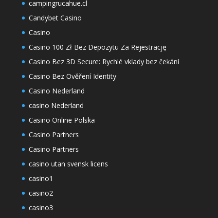
campingrucahue.cl
Candybet Casino
Casino
Casino 100 Zł Bez Depozytu Za Rejestrację
Casino Bez 3D Secure: Rychlé vklady bez čekání
Casino Bez Ověření Identity
Casino Nederland
casino Nederland
Casino Online Polska
Casino Partners
Casino Partners
casino utan svensk licens
casino1
casino2
casino3