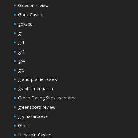
Gleeden review
Godz Casino
gokspel
gr
gr1
gr2
gr4
gr5
grand-prairie review
graphicmanual.ca
Green Dating Sites username
greensboro review
gry hazardowe
Gtbet
Hahaspin Casino