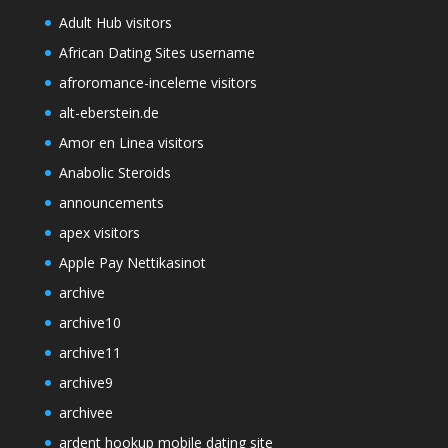
Adult Hub visitors
African Dating Sites username
afroromance-inceleme visitors
alt-eberstein.de
Amor en Linea visitors
Anabolic Steroids
announcements
apex visitors
Apple Pay Nettikasinot
archive
archive10
archive11
archive9
archivee
ardent hookup mobile dating site