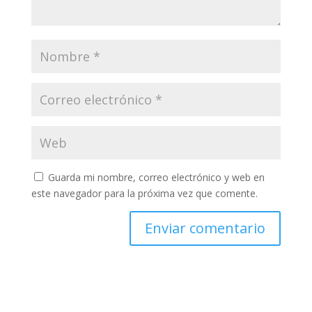
Guarda mi nombre, correo electrónico y web en
este navegador para la próxima vez que comente.