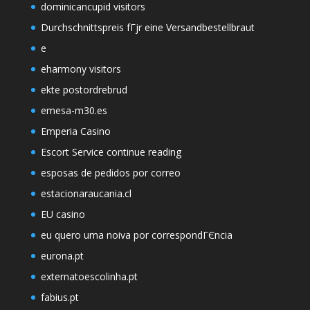
dominicancupid visitors
Durchschnittspreis fГјr eine Versandbestellbraut
e
eharmony visitors
ekte postordrebrud
emesa-m30.es
Emperia Casino
Escort Service continue reading
esposas de pedidos por correo
estacionaraucania.cl
EU casino
eu quero uma noiva por correspondГЄncia
eurona.pt
externatoescolinha.pt
fabius.pt