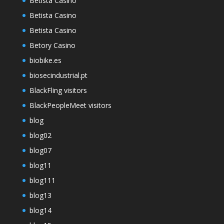
Betista Casino
Betista Casino
Betista Casino
Betory Casino
biobike.es
biosecindustrial.pt
BlackFling visitors
BlackPeopleMeet visitors
blog
blog02
blog07
blog11
blog111
blog13
blog14