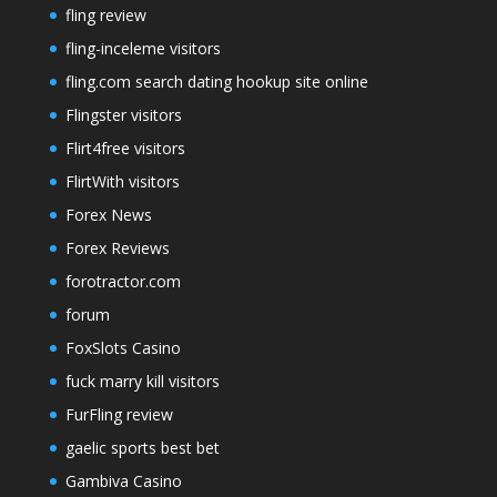
fling review
fling-inceleme visitors
fling.com search dating hookup site online
Flingster visitors
Flirt4free visitors
FlirtWith visitors
Forex News
Forex Reviews
forotractor.com
forum
FoxSlots Casino
fuck marry kill visitors
FurFling review
gaelic sports best bet
Gambiva Casino