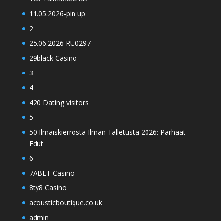
11.05.2026-pin up
2
25.06.2026 RU0297
29black Casino
3
4
420 Dating visitors
5
50 Ilmaiskierrosta Ilman Talletusta 2026: Parhaat
Edut
6
7ABET Casino
8ty8 Casino
acousticboutique.co.uk
admin