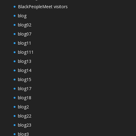
BlackPeopleMeet visitors
blog
blog02
blog07
blog11
blog111
blog13
blog14
blog15
blog17
blog18
blog2
blog22
blog23
blog3