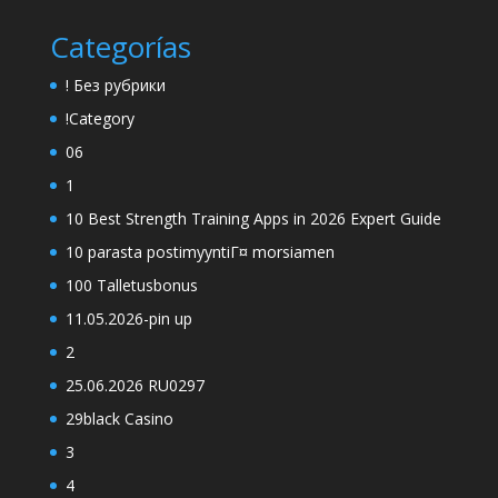
Categorías
! Без рубрики
!Category
06
1
10 Best Strength Training Apps in 2026 Expert Guide
10 parasta postimyyntiГ¤ morsiamen
100 Talletusbonus
11.05.2026-pin up
2
25.06.2026 RU0297
29black Casino
3
4