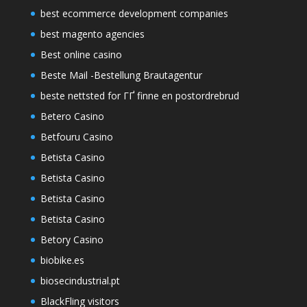
best ecommerce development companies
best magento agencies
Best online casino
Beste Mail -Bestellung Brautagentur
beste nettsted for ГҐ finne en postordrebrud
Betero Casino
Betfouru Casino
Betista Casino
Betista Casino
Betista Casino
Betista Casino
Betory Casino
biobike.es
biosecindustrial.pt
BlackFling visitors