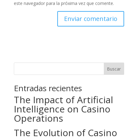
este navegador para la próxima vez que comente.
Buscar
Entradas recientes
The Impact of Artificial
Intelligence on Casino
Operations
The Evolution of Casino