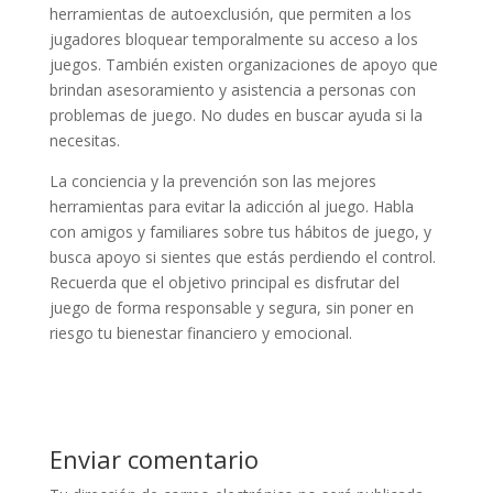
herramientas de autoexclusión, que permiten a los
jugadores bloquear temporalmente su acceso a los
juegos. También existen organizaciones de apoyo que
brindan asesoramiento y asistencia a personas con
problemas de juego. No dudes en buscar ayuda si la
necesitas.
La conciencia y la prevención son las mejores
herramientas para evitar la adicción al juego. Habla
con amigos y familiares sobre tus hábitos de juego, y
busca apoyo si sientes que estás perdiendo el control.
Recuerda que el objetivo principal es disfrutar del
juego de forma responsable y segura, sin poner en
riesgo tu bienestar financiero y emocional.
Enviar comentario