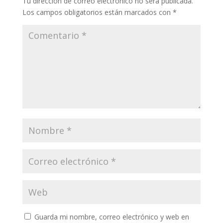
Tu dirección de correo electrónico no será publicada.
Los campos obligatorios están marcados con
*
Guarda mi nombre, correo electrónico y web en