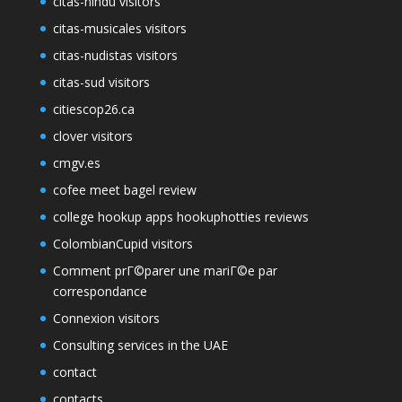
citas-hindu visitors
citas-musicales visitors
citas-nudistas visitors
citas-sud visitors
citiescop26.ca
clover visitors
cmgv.es
cofee meet bagel review
college hookup apps hookuphotties reviews
ColombianCupid visitors
Comment prГ©parer une mariГ©e par
correspondance
Connexion visitors
Consulting services in the UAE
contact
contacts