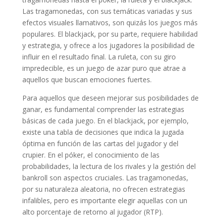
Las tragamonedas, con sus temáticas variadas y sus
efectos visuales llamativos, son quizás los juegos más
populares. El blackjack, por su parte, requiere habilidad
y estrategia, y ofrece a los jugadores la posibilidad de
influir en el resultado final. La ruleta, con su giro
impredecible, es un juego de azar puro que atrae a
aquellos que buscan emociones fuertes.
Para aquellos que deseen mejorar sus posibilidades de
ganar, es fundamental comprender las estrategias
básicas de cada juego. En el blackjack, por ejemplo,
existe una tabla de decisiones que indica la jugada
óptima en función de las cartas del jugador y del
crupier. En el póker, el conocimiento de las
probabilidades, la lectura de los rivales y la gestión del
bankroll son aspectos cruciales. Las tragamonedas,
por su naturaleza aleatoria, no ofrecen estrategias
infalibles, pero es importante elegir aquellas con un
alto porcentaje de retorno al jugador (RTP).