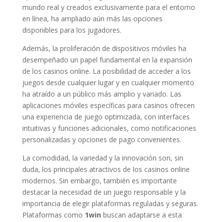
mundo real y creados exclusivamente para el entorno
en línea, ha ampliado aún más las opciones
disponibles para los jugadores.
Además, la proliferación de dispositivos móviles ha
desempeñado un papel fundamental en la expansión
de los casinos online. La posibilidad de acceder a los
juegos desde cualquier lugar y en cualquier momento
ha atraído a un público más amplio y variado. Las
aplicaciones móviles específicas para casinos ofrecen
una experiencia de juego optimizada, con interfaces
intuitivas y funciones adicionales, como notificaciones
personalizadas y opciones de pago convenientes.
La comodidad, la variedad y la innovación son, sin
duda, los principales atractivos de los casinos online
modernos. Sin embargo, también es importante
destacar la necesidad de un juego responsable y la
importancia de elegir plataformas reguladas y seguras.
Plataformas como
1win
buscan adaptarse a esta