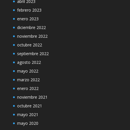
abril 2023
febrero 2023
enero 2023
diciembre 2022
noviembre 2022
octubre 2022
septiembre 2022
agosto 2022
mayo 2022
marzo 2022
enero 2022
noviembre 2021
octubre 2021
mayo 2021
mayo 2020