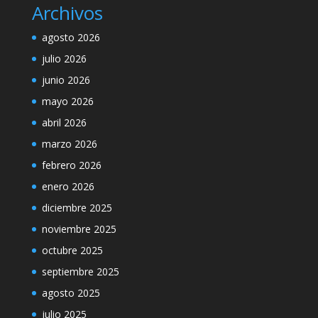
Archivos
agosto 2026
julio 2026
junio 2026
mayo 2026
abril 2026
marzo 2026
febrero 2026
enero 2026
diciembre 2025
noviembre 2025
octubre 2025
septiembre 2025
agosto 2025
julio 2025