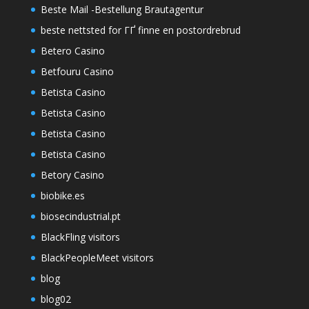
Beste Mail -Bestellung Brautagentur
beste nettsted for ГҐ finne en postordrebrud
Betero Casino
Betfouru Casino
Betista Casino
Betista Casino
Betista Casino
Betista Casino
Betory Casino
biobike.es
biosecindustrial.pt
BlackFling visitors
BlackPeopleMeet visitors
blog
blog02