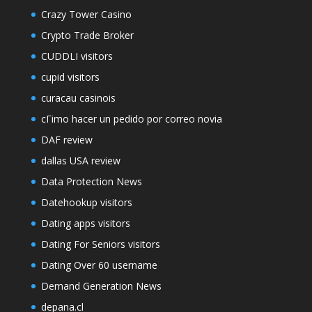
Crazy Tower Сasino
Crypto Trade Broker
CUDDLI visitors
cupid visitors
curacau casinois
cГіmo hacer un pedido por correo novia
DAF review
dallas USA review
Data Protection News
Datehookup visitors
Dating apps visitors
Dating For Seniors visitors
Dating Over 60 username
Demand Generation News
depana.cl