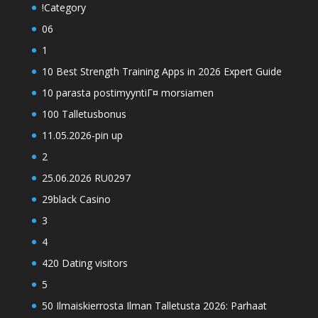
!Category
06
1
10 Best Strength Training Apps in 2026 Expert Guide
10 parasta postimyyntiГ¤ morsiamen
100 Talletusbonus
11.05.2026-pin up
2
25.06.2026 RU0297
29black Casino
3
4
420 Dating visitors
5
50 Ilmaiskierrosta Ilman Talletusta 2026: Parhaat