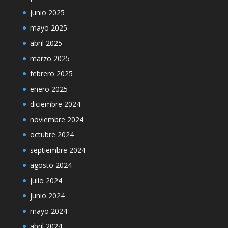
junio 2025
mayo 2025
abril 2025
marzo 2025
febrero 2025
enero 2025
diciembre 2024
noviembre 2024
octubre 2024
septiembre 2024
agosto 2024
julio 2024
junio 2024
mayo 2024
abril 2024