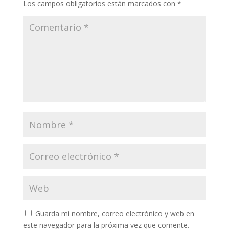
Los campos obligatorios están marcados con
*
Guarda mi nombre, correo electrónico y web en
este navegador para la próxima vez que comente.