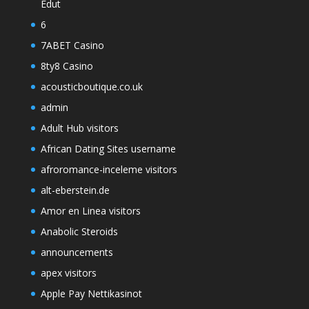
Edut
6
7ABET Casino
8ty8 Casino
acousticboutique.co.uk
admin
Adult Hub visitors
African Dating Sites username
afroromance-inceleme visitors
alt-eberstein.de
Amor en Linea visitors
Anabolic Steroids
announcements
apex visitors
Apple Pay Nettikasinot