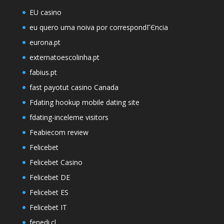
EU casino
eu quero uma noiva por correspondГЄncia
eurona.pt
externatoescolinha.pt
fabius.pt
fast payotut casino Canada
Fdating hookup mobile dating site
fdating-inceleme visitors
Feabiecom review
Felicebet
Felicebet Casino
Felicebet DE
Felicebet ES
Felicebet IT
fenedi.cl