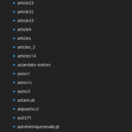
article23
article32
article33
article9
articles
articles_3
articles14
asiandate visitors
asino1
asino1c
asino3
astare.uk
atipuerto.cl
au0271
autohenriquesevale.pt