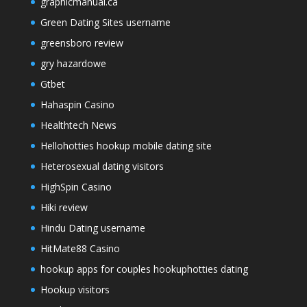
graphicmanual.ca
Green Dating Sites username
greensboro review
gry hazardowe
Gtbet
Hahaspin Casino
Healthtech News
Hellohotties hookup mobile dating site
Heterosexual dating visitors
HighSpin Casino
Hiki review
Hindu Dating username
HitMate88 Casino
hookup apps for couples hookuphotties dating
Hookup visitors