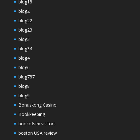
blog18
blog2
blog22
blog23
blog3
blog34
blog4
blog6
blog787
blog8
blog9
Bonuskong Casino
Bookkeeping
bookofsex visitors
boston USA review