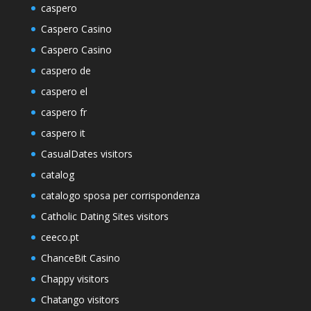
caspero
Caspero Casino
Caspero Casino
caspero de
caspero el
caspero fr
caspero it
CasualDates visitors
catalog
catalogo sposa per corrispondenza
Catholic Dating Sites visitors
ceeco.pt
ChanceBit Casino
Chappy visitors
Chatango visitors