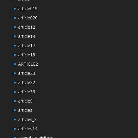
article019
article020
article12
article14
article17
article18
ARTICLE2
article23
article32
article33
article9
articles
articles_3
articles14
asiandate visitors