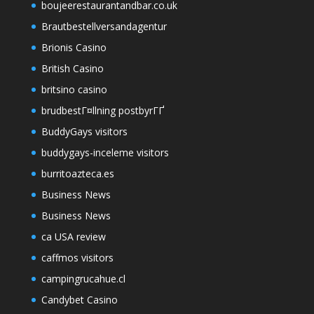
boujeerestaurantandbar.co.uk
Brautbestellversandagentur
Brionis Casino
British Casino
britsino casino
brudbestГ¤llning postbyrГҐ
BuddyGays visitors
buddygays-inceleme visitors
burritoazteca.es
Business News
Business News
ca USA review
caffmos visitors
campingrucahue.cl
Candybet Casino