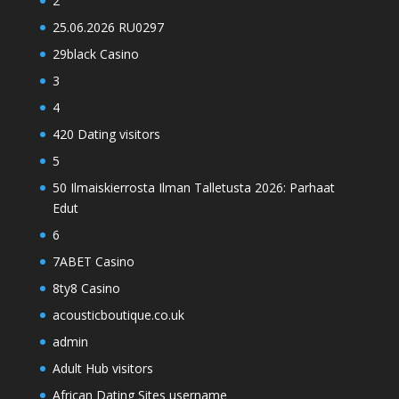
2
25.06.2026 RU0297
29black Casino
3
4
420 Dating visitors
5
50 Ilmaiskierrosta Ilman Talletusta 2026: Parhaat
Edut
6
7ABET Casino
8ty8 Casino
acousticboutique.co.uk
admin
Adult Hub visitors
African Dating Sites username