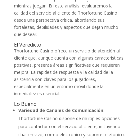
mientras juegan. En este análisis, evaluaremos la
calidad del servicio al cliente de Thorfortune Casino
desde una perspectiva crítica, abordando sus
fortalezas, debilidades y aspectos que dejan mucho
que desear.
El Veredicto
Thorfortune Casino ofrece un servicio de atención al
cliente que, aunque cuenta con algunas características
positivas, presenta áreas significativas que requieren
mejora. La rapidez de respuesta y la calidad de la
asistencia son claves para los jugadores,
especialmente en un entorno móvil donde la
inmediatez es esencial.
Lo Bueno
Variedad de Canales de Comunicación:
Thorfortune Casino dispone de múltiples opciones
para contactar con el servicio al cliente, incluyendo
chat en vivo, correo electrónico y soporte telefónico.