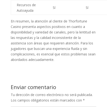
Recursos de
Sí
Sí
Autoayuda
En resumen, la atención al cliente de Thorfortune
Casino presenta aspectos positivos en cuanto a
disponibilidad y variedad de canales, pero la lentitud en
las respuestas y la calidad inconsistente de la
asistencia son áreas que requieren atención. Para los
jugadores que buscan una experiencia fluida y sin
complicaciones, es esencial que estos problemas sean
abordados adecuadamente.
Enviar comentario
Tu dirección de correo electrónico no será publicada.
Los campos obligatorios están marcados con
*