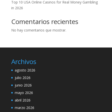
Top 10 USA Online Casinos for Real Money Gambling
in 2026
Comentarios recientes
No hay comentarios que mostrar.
Archivos
agosto 2026
julio 2026
junio 2026
mayo 2026
abril 2026
marzo 2026