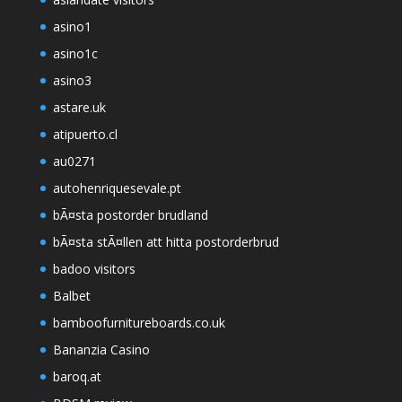
asino1
asino1c
asino3
astare.uk
atipuerto.cl
au0271
autohenriquesevale.pt
bÃ¤sta postorder brudland
bÃ¤sta stÃ¤llen att hitta postorderbrud
badoo visitors
Balbet
bamboofurnitureboards.co.uk
Bananzia Casino
baroq.at