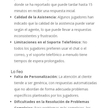
donde se ha reportado que puede tardar hasta 15
minutos en recibir una respuesta inicial.
Calidad de la Asistencia:
Algunos jugadores han
indicado que la calidad de la asistencia puede variar
según el agente, lo que puede llevar a respuestas
inconsistentes y frustración.
Limitaciones en el Soporte Telefónico:
No
todos los jugadores prefieren usar el chat o el
correo, y el soporte telefónico a menudo tiene
tiempos de espera prolongados.
Lo Feo
Falta de Personalización:
La atención al cliente
tiende a ser genérica, con respuestas automatizadas
que no abordan de forma adecuada problemas
específicos planteados por los jugadores.
Dificultades en la Resolución de Problemas
Complejos:
Para problemas más complejos, los