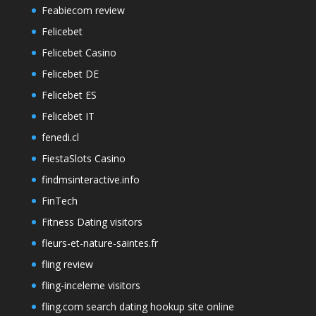
Feabiecom review
Felicebet
Felicebet Casino
Felicebet DE
Felicebet ES
Felicebet IT
fenedi.cl
FiestaSlots Casino
findmsinteractive.info
FinTech
Fitness Dating visitors
fleurs-et-nature-saintes.fr
fling review
fling-inceleme visitors
fling.com search dating hookup site online