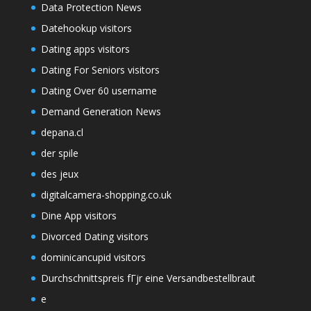
Data Protection News
Datehookup visitors
Dating apps visitors
Dating For Seniors visitors
Dating Over 60 username
Demand Generation News
depana.cl
der spile
des jeux
digitalcamera-shopping.co.uk
Dine App visitors
Divorced Dating visitors
dominicancupid visitors
Durchschnittspreis fГјr eine Versandbestellbraut
e