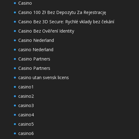
Casino
Casino 100 Zł Bez Depozytu Za Rejestrację
Casino Bez 3D Secure: Rychlé vklady bez čekání
Casino Bez Ověření Identity
Casino Nederland
casino Nederland
Casino Partners
Casino Partners
casino utan svensk licens
casino1
casino2
casino3
casino4
casino5
casino6