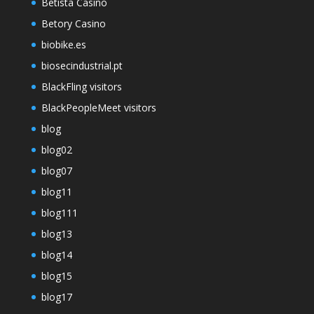
Betista Casino
Betory Casino
biobike.es
biosecindustrial.pt
BlackFling visitors
BlackPeopleMeet visitors
blog
blog02
blog07
blog11
blog111
blog13
blog14
blog15
blog17