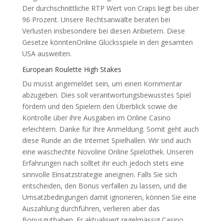
Der durchschnittliche RTP Wert von Craps liegt bei über
96 Prozent. Unsere Rechtsanwälte beraten bei
Verlusten insbesondere bei diesen Anbietern. Diese
Gesetze könntenOnline Glücksspiele in den gesamten
USA ausweiten.
European Roulette High Stakes
Du musst angemeldet sein, um einen Kommentar
abzugeben. Dies soll verantwortungsbewusstes Spiel
fördern und den Spielern den Überblick sowie die
Kontrolle über ihre Ausgaben im Online Casino
erleichtern. Danke für Ihre Anmeldung. Somit geht auch
diese Runde an die Internet Spielhallen. Wir sind auch
eine waschechte Novoline Online Spielothek. Unseren
Erfahrungen nach solltet ihr euch jedoch stets eine
sinnvolle Einsatzstrategie aneignen. Falls Sie sich
entscheiden, den Bonus verfallen zu lassen, und die
Umsatzbedingungen damit ignorieren, können Sie eine
Auszahlung durchführen, verlieren aber das
Bonusguthaben. Er aktualisiert regelmässig Casino