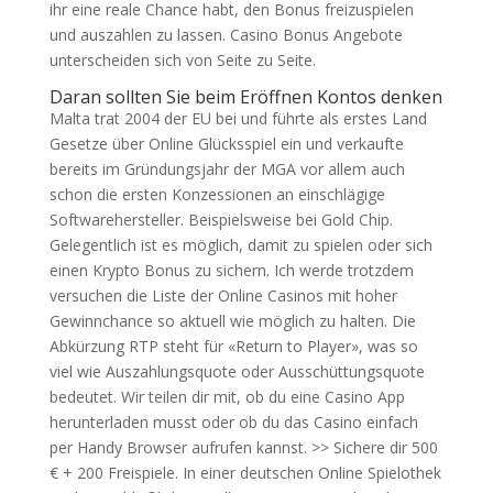
ihr eine reale Chance habt, den Bonus freizuspielen
und auszahlen zu lassen. Casino Bonus Angebote
unterscheiden sich von Seite zu Seite.
Daran sollten Sie beim Eröffnen Kontos denken
Malta trat 2004 der EU bei und führte als erstes Land
Gesetze über Online Glücksspiel ein und verkaufte
bereits im Gründungsjahr der MGA vor allem auch
schon die ersten Konzessionen an einschlägige
Softwarehersteller. Beispielsweise bei Gold Chip.
Gelegentlich ist es möglich, damit zu spielen oder sich
einen Krypto Bonus zu sichern. Ich werde trotzdem
versuchen die Liste der Online Casinos mit hoher
Gewinnchance so aktuell wie möglich zu halten. Die
Abkürzung RTP steht für «Return to Player», was so
viel wie Auszahlungsquote oder Ausschüttungsquote
bedeutet. Wir teilen dir mit, ob du eine Casino App
herunterladen musst oder ob du das Casino einfach
per Handy Browser aufrufen kannst. >> Sichere dir 500
€ + 200 Freispiele. In einer deutschen Online Spielothek