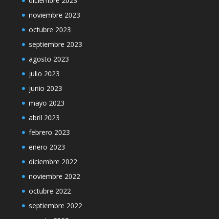
diciembre 2023
noviembre 2023
octubre 2023
septiembre 2023
agosto 2023
julio 2023
junio 2023
mayo 2023
abril 2023
febrero 2023
enero 2023
diciembre 2022
noviembre 2022
octubre 2022
septiembre 2022