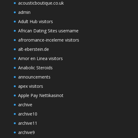
acousticboutique.co.uk
admin
Adult Hub visitors
African Dating Sites username
afroromance-inceleme visitors
alt-eberstein.de
Amor en Linea visitors
Anabolic Steroids
announcements
apex visitors
Apple Pay Nettikasinot
archive
archive10
archive11
archive9