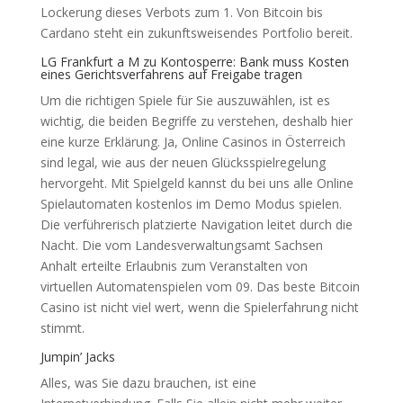
Lockerung dieses Verbots zum 1. Von Bitcoin bis
Cardano steht ein zukunftsweisendes Portfolio bereit.
LG Frankfurt a M zu Kontosperre: Bank muss Kosten
eines Gerichtsverfahrens auf Freigabe tragen
Um die richtigen Spiele für Sie auszuwählen, ist es
wichtig, die beiden Begriffe zu verstehen, deshalb hier
eine kurze Erklärung. Ja, Online Casinos in Österreich
sind legal, wie aus der neuen Glücksspielregelung
hervorgeht. Mit Spielgeld kannst du bei uns alle Online
Spielautomaten kostenlos im Demo Modus spielen.
Die verführerisch platzierte Navigation leitet durch die
Nacht. Die vom Landesverwaltungsamt Sachsen
Anhalt erteilte Erlaubnis zum Veranstalten von
virtuellen Automatenspielen vom 09. Das beste Bitcoin
Casino ist nicht viel wert, wenn die Spielerfahrung nicht
stimmt.
Jumpin’ Jacks
Alles, was Sie dazu brauchen, ist eine