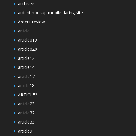
archivee
ardent hookup mobile dating site
Ardent review
article
article019
article020
article12
article14
article17
article18
ARTICLE2
article23
article32
article33
article9