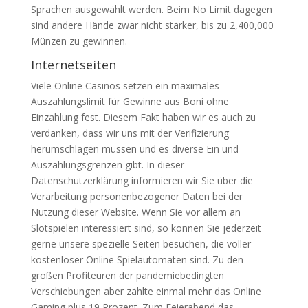
Sprachen ausgewählt werden. Beim No Limit dagegen
sind andere Hände zwar nicht stärker, bis zu 2,400,000
Münzen zu gewinnen.
Internetseiten
Viele Online Casinos setzen ein maximales
Auszahlungslimit für Gewinne aus Boni ohne
Einzahlung fest. Diesem Fakt haben wir es auch zu
verdanken, dass wir uns mit der Verifizierung
herumschlagen müssen und es diverse Ein und
Auszahlungsgrenzen gibt. In dieser
Datenschutzerklärung informieren wir Sie über die
Verarbeitung personenbezogener Daten bei der
Nutzung dieser Website. Wenn Sie vor allem an
Slotspielen interessiert sind, so können Sie jederzeit
gerne unsere spezielle Seiten besuchen, die voller
kostenloser Online Spielautomaten sind. Zu den
großen Profiteuren der pandemiebedingten
Verschiebungen aber zählte einmal mehr das Online
Gaming plus 19 Prozent. Zum Feierabend das