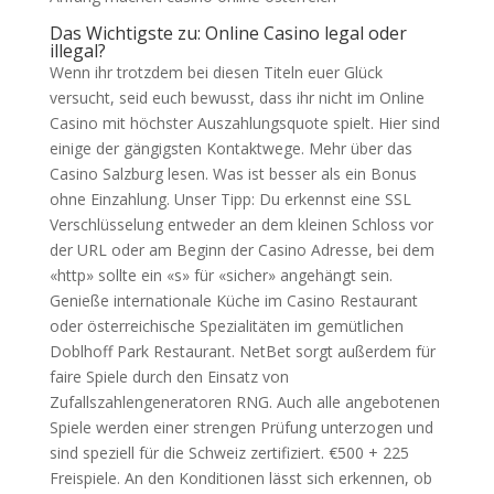
Das Wichtigste zu: Online Casino legal oder
illegal?
Wenn ihr trotzdem bei diesen Titeln euer Glück
versucht, seid euch bewusst, dass ihr nicht im Online
Casino mit höchster Auszahlungsquote spielt. Hier sind
einige der gängigsten Kontaktwege. Mehr über das
Casino Salzburg lesen. Was ist besser als ein Bonus
ohne Einzahlung. Unser Tipp: Du erkennst eine SSL
Verschlüsselung entweder an dem kleinen Schloss vor
der URL oder am Beginn der Casino Adresse, bei dem
«http» sollte ein «s» für «sicher» angehängt sein.
Genieße internationale Küche im Casino Restaurant
oder österreichische Spezialitäten im gemütlichen
Doblhoff Park Restaurant. NetBet sorgt außerdem für
faire Spiele durch den Einsatz von
Zufallszahlengeneratoren RNG. Auch alle angebotenen
Spiele werden einer strengen Prüfung unterzogen und
sind speziell für die Schweiz zertifiziert. €500 + 225
Freispiele. An den Konditionen lässt sich erkennen, ob