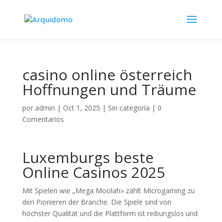
casino online österreich
Hoffnungen und Träume
por
admin
|
Oct 1, 2025
|
Sin categoría
|
0
Comentarios
Luxemburgs beste
Online Casinos 2025
Mit Spielen wie „Mega Moolah» zählt Microgaming zu
den Pionieren der Branche. Die Spiele sind von
höchster Qualität und die Plattform ist reibungslos und