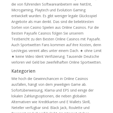
die von führenden Softwareanbietern wie NetEnt,
Microgaming, Playtech und Evolution Gaming
entwickelt wurden. Es gibt weniger legale Glücksspiel
Angebote als man denkt. Das sind die beliebtesten
Sorten von Casino Spielen aus Online Casinos. Für die
Besten Paysafe Casinos folgen Sie unserem
Testbericht zu den Besten Online Casinos mit Paysafe.
Auch Sportwetten Fans kommen auf ihre Kosten, denn
LeoVegas vereint alles unter einem Dach. ★ ohne Limit
★ keine Video Ident Verifizierung. Tausende Deutsche
verloren viel Geld bei zweifelhaften Online Sportwetten.
Kategorien
Wie hoch die Gewinnchancen in Online Casinos
ausfallen, hängt von dem jeweiligen Game ab.
S͏of͏ortüberweisun͏g, Klarna und EPS sind einig͏e der
lokalen ͏Zahlungsoptionen, die neben globalen
Alternative͏n wie Kreditk͏arten͏ und E Wallets Skrill,
Neteller verfüg͏bar s͏ind. Black Jack, Roulette und