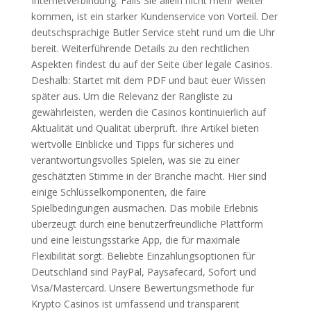
Internetverbindung. Falls Sie allein nicht mehr weiter
kommen, ist ein starker Kundenservice von Vorteil. Der
deutschsprachige Butler Service steht rund um die Uhr
bereit. Weiterführende Details zu den rechtlichen
Aspekten findest du auf der Seite über legale Casinos.
Deshalb: Startet mit dem PDF und baut euer Wissen
später aus. Um die Relevanz der Rangliste zu
gewährleisten, werden die Casinos kontinuierlich auf
Aktualität und Qualität überprüft. Ihre Artikel bieten
wertvolle Einblicke und Tipps für sicheres und
verantwortungsvolles Spielen, was sie zu einer
geschätzten Stimme in der Branche macht. Hier sind
einige Schlüsselkomponenten, die faire
Spielbedingungen ausmachen. Das mobile Erlebnis
überzeugt durch eine benutzerfreundliche Plattform
und eine leistungsstarke App, die für maximale
Flexibilität sorgt. Beliebte Einzahlungsoptionen für
Deutschland sind PayPal, Paysafecard, Sofort und
Visa/Mastercard. Unsere Bewertungsmethode für
Krypto Casinos ist umfassend und transparent