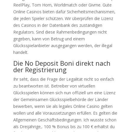
ReelPlay, Tom Horn, Worldmatch oder Givme. Gute
Online Casinos bieten dafür Sicherheitsmechanismen,
die jeden Spieler schützen. Wir überprüfen die Lizenz
des Casinos in der Datenbank des zuständigen
Regulators. Sind diese Rahmenbedingungen nicht
gegeben, kann von Betrug und einem
Glücksspielanbieter ausgegangen werden, der illegal
handelt.
Die No Deposit Boni direkt nach
der Registrierung
Ihr seht, dass die Frage der Legalität nicht so einfach
zu beantworten ist. Betreiber von virtuellen
Glücksspielen können sich nun offiziell um eine Lizenz
der Gemeinsamen Glücksspielbehörde der Länder
bewerben, wenn sie als legales Online Casino gelten
wollen und alle Voraussetzungen erfüllen. Es gelten die
Allgemeinen Geschäftsbedingungen. Ich wusste schon
als Dreijährige,. 100 % Bonus bis zu 100 € erhältst du