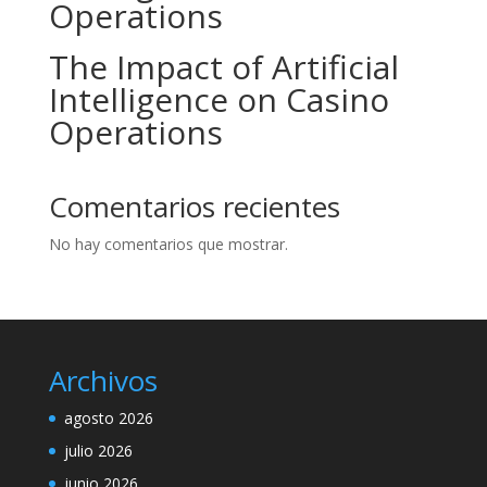
Operations
The Impact of Artificial
Intelligence on Casino
Operations
Comentarios recientes
No hay comentarios que mostrar.
Archivos
agosto 2026
julio 2026
junio 2026