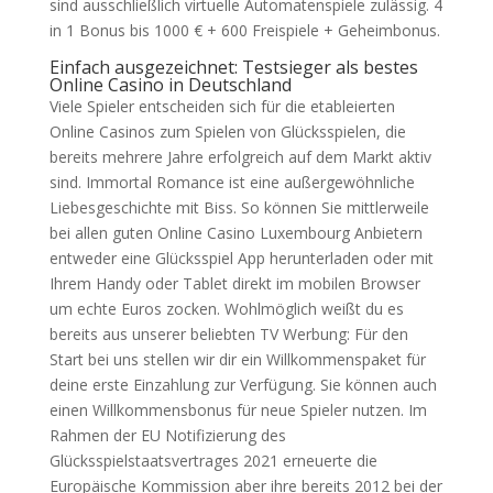
sind ausschließlich virtuelle Automatenspiele zulässig. 4
in 1 Bonus bis 1000 € + 600 Freispiele + Geheimbonus.
Einfach ausgezeichnet: Testsieger als bestes
Online Casino in Deutschland
Viele Spieler entscheiden sich für die etableierten
Online Casinos zum Spielen von Glücksspielen, die
bereits mehrere Jahre erfolgreich auf dem Markt aktiv
sind. Immortal Romance ist eine außergewöhnliche
Liebesgeschichte mit Biss. So können Sie mittlerweile
bei allen guten Online Casino Luxembourg Anbietern
entweder eine Glücksspiel App herunterladen oder mit
Ihrem Handy oder Tablet direkt im mobilen Browser
um echte Euros zocken. Wohlmöglich weißt du es
bereits aus unserer beliebten TV Werbung: Für den
Start bei uns stellen wir dir ein Willkommenspaket für
deine erste Einzahlung zur Verfügung. Sie können auch
einen Willkommensbonus für neue Spieler nutzen. Im
Rahmen der EU Notifizierung des
Glücksspielstaatsvertrages 2021 erneuerte die
Europäische Kommission aber ihre bereits 2012 bei der