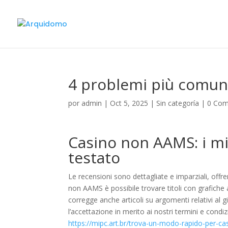
4 problemi più comuni
por
admin
|
Oct 5, 2025
|
Sin categoría
|
0 Com
Casino non AAMS: i mi
testato
Le recensioni sono dettagliate e imparziali, offre
non AAMS è possibile trovare titoli con grafiche
corregge anche articoli su argomenti relativi al 
l’accettazione in merito ai nostri termini e condiz
https://mipc.art.br/trova-un-modo-rapido-per-ca