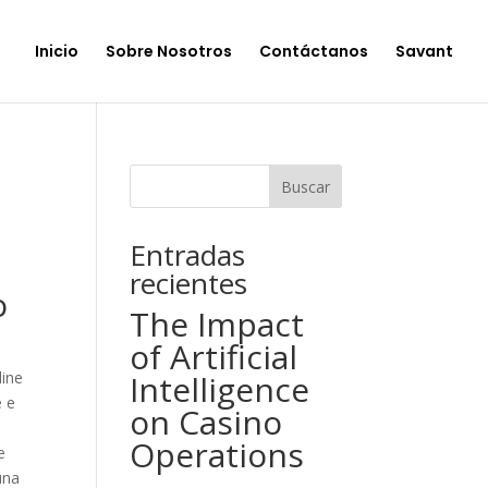
Inicio
Sobre Nosotros
Contáctanos
Savant
Buscar
Entradas
recientes
o
The Impact
of Artificial
line
Intelligence
e e
on Casino
Operations
e
una