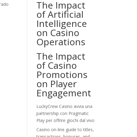
The Impact
grado
of Artificial
Intelligence
on Casino
Operations
The Impact
of Casino
Promotions
on Player
Engagement
LuckyCrew Casino avvia una
partnership con Pragmatic
Play per offrire giochi dal vivo
Casino on-line guide to titles,
transactions, bonuses, and