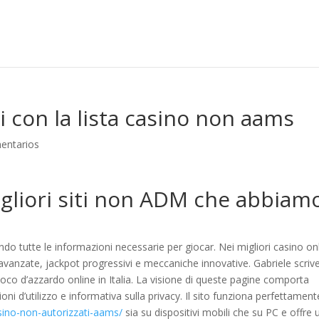
 con la lista casino non aams
entarios
gliori siti non ADM che abbiam
ndo tutte le informazioni necessarie per giocar. Nei migliori casino on
 avanzate, jackpot progressivi e meccaniche innovative. Gabriele scriv
gioco d’azzardo online in Italia. La visione di queste pagine comporta
ioni d’utilizzo e informativa sulla privacy. Il sito funziona perfettament
sino-non-autorizzati-aams/
sia su dispositivi mobili che su PC e offre 