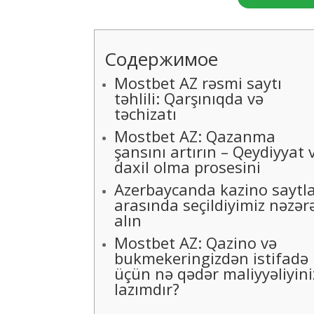
Содержимое
Mostbet AZ rəsmi saytı
təhlili: Qarşınıqda və
təchizatı
Mostbet AZ: Qazanma
şansını artırın – Qeydiyyat 
daxil olma prosesini
Azerbaycanda kazino saytla
arasında seçildiyimiz nəzər
alın
Mostbet AZ: Qazino və
bukmekeringizdən istifadə
üçün nə qədər maliyyəliyini
lazımdır?