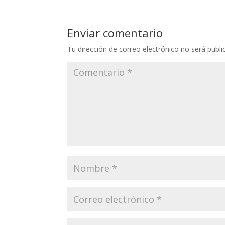
Enviar comentario
Tu dirección de correo electrónico no será publi