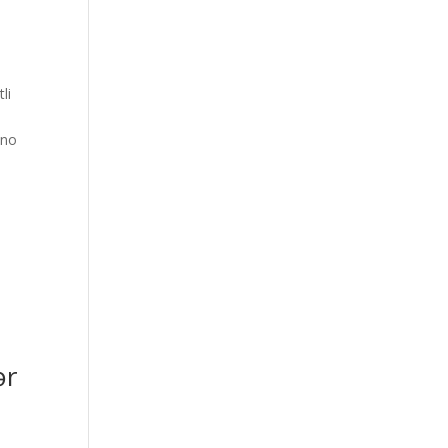
li
ino
ər