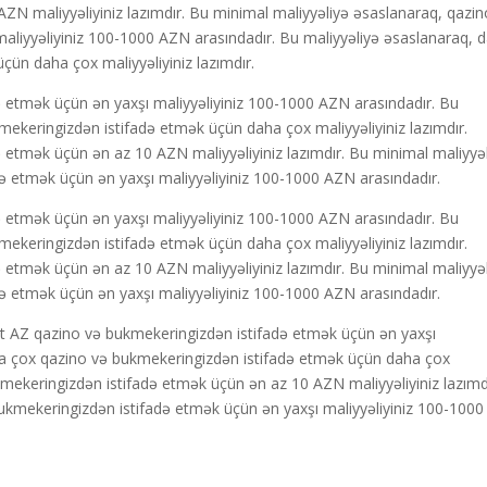
ZN maliyyəliyiniz lazımdır. Bu minimal maliyyəliyə əsaslanaraq, qazin
aliyyəliyiniz 100-1000 AZN arasındadır. Bu maliyyəliyə əsaslanaraq, 
ün daha çox maliyyəliyiniz lazımdır.
 etmək üçün ən yaxşı maliyyəliyiniz 100-1000 AZN arasındadır. Bu
ekeringizdən istifadə etmək üçün daha çox maliyyəliyiniz lazımdır.
etmək üçün ən az 10 AZN maliyyəliyiniz lazımdır. Bu minimal maliyyə
ə etmək üçün ən yaxşı maliyyəliyiniz 100-1000 AZN arasındadır.
 etmək üçün ən yaxşı maliyyəliyiniz 100-1000 AZN arasındadır. Bu
ekeringizdən istifadə etmək üçün daha çox maliyyəliyiniz lazımdır.
etmək üçün ən az 10 AZN maliyyəliyiniz lazımdır. Bu minimal maliyyə
ə etmək üçün ən yaxşı maliyyəliyiniz 100-1000 AZN arasındadır.
t AZ qazino və bukmekeringizdən istifadə etmək üçün ən yaxşı
daha çox qazino və bukmekeringizdən istifadə etmək üçün daha çox
kmekeringizdən istifadə etmək üçün ən az 10 AZN maliyyəliyiniz lazımd
ukmekeringizdən istifadə etmək üçün ən yaxşı maliyyəliyiniz 100-1000