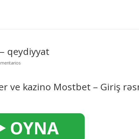
— qeydiyyat
omentarios
 ve kazino Mostbet – Giriş rəs
▶️ OYNA