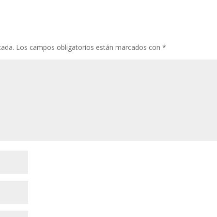
cada.
Los campos obligatorios están marcados con
*