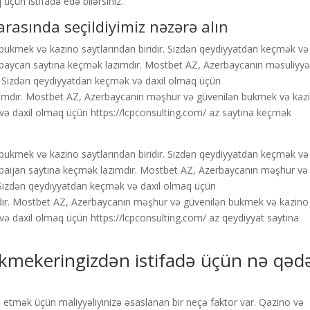
çün istifadə edə bilərsiniz.
rasında seçildiyimiz nəzərə alın
ukmek və kazino saytlarından biridir. Sizdən qeydiyyatdan keçmək və
rbaycan saytına keçmək lazımdır. Mostbet AZ, Azerbaycanın məsuliyyət
. Sizdən qeydiyyatdan keçmək və daxil olmaq üçün
azımdır. Mostbet AZ, Azerbaycanın məşhur və güvenilən bukmek və kaz
 və daxil olmaq üçün https://lcpconsulting.com/ az saytına keçmək
ukmek və kazino saytlarından biridir. Sizdən qeydiyyatdan keçmək və
rbaijan saytına keçmək lazımdır. Mostbet AZ, Azerbaycanın məşhur və
. Sizdən qeydiyyatdan keçmək və daxil olmaq üçün
mdır. Mostbet AZ, Azerbaycanın məşhur və güvenilən bukmek və kazino
 və daxil olmaq üçün https://lcpconsulting.com/ az qeydiyyat saytına
kmekeringizdən istifadə üçün nə qəd
etmək üçün maliyyəliyinizə əsaslanan bir neçə faktor var. Qazino və