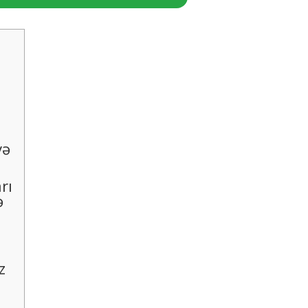
və
rı
ə
z