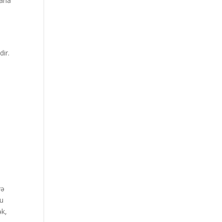
arla
dir.
ı
və
bu
ək,