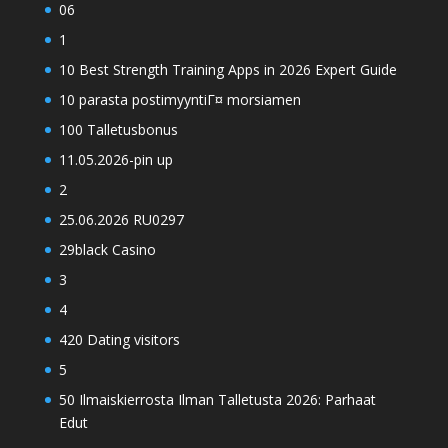
06
1
10 Best Strength Training Apps in 2026 Expert Guide
10 parasta postimyyntiГ¤ morsiamen
100 Talletusbonus
11.05.2026-pin up
2
25.06.2026 RU0297
29black Casino
3
4
420 Dating visitors
5
50 Ilmaiskierrosta Ilman Talletusta 2026: Parhaat
Edut