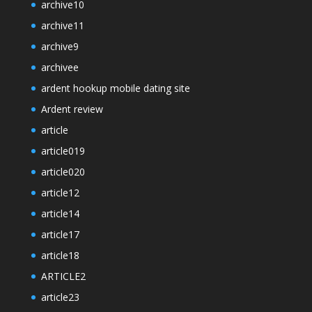
archive10
archive11
archive9
archivee
ardent hookup mobile dating site
Ardent review
article
article019
article020
article12
article14
article17
article18
ARTICLE2
article23