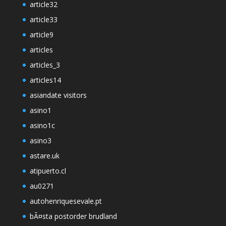
article32
article33
article9
articles
articles_3
articles14
asiandate visitors
asino1
asino1c
asino3
astare.uk
atipuerto.cl
au0271
autohenriquesevale.pt
bÃ¤sta postorder brudland