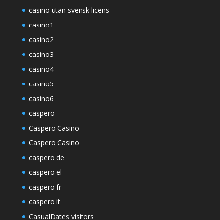
casino utan svensk licens
casino1
casino2
casino3
casino4
casino5
casino6
caspero
Caspero Casino
Caspero Casino
caspero de
caspero el
caspero fr
caspero it
CasualDates visitors