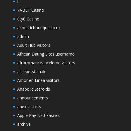
6
7ABET Casino
8ty8 Casino
acousticboutique.co.uk
admin
Adult Hub visitors
African Dating Sites username
afroromance-inceleme visitors
alt-eberstein.de
Amor en Linea visitors
Anabolic Steroids
announcements
apex visitors
Apple Pay Nettikasinot
archive