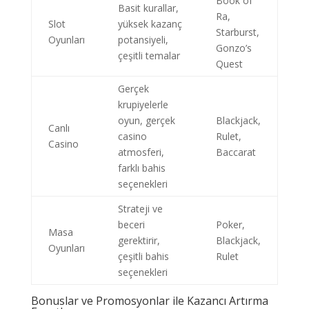
Book of
Basit kurallar,
Ra,
Slot
yüksek kazanç
Starburst,
Oyunları
potansiyeli,
Gonzo’s
çeşitli temalar
Quest
Gerçek
krupiyelerle
oyun, gerçek
Blackjack,
Canlı
casino
Rulet,
Casino
atmosferi,
Baccarat
farklı bahis
seçenekleri
Strateji ve
beceri
Poker,
Masa
gerektirir,
Blackjack,
Oyunları
çeşitli bahis
Rulet
seçenekleri
Bonuslar ve Promosyonlar ile Kazancı Artırma