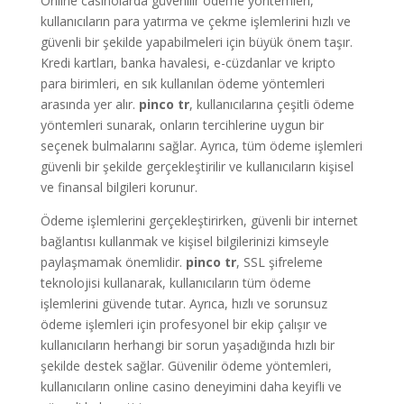
Online casinolarda güvenilir ödeme yöntemleri,
kullanıcıların para yatırma ve çekme işlemlerini hızlı ve
güvenli bir şekilde yapabilmeleri için büyük önem taşır.
Kredi kartları, banka havalesi, e-cüzdanlar ve kripto
para birimleri, en sık kullanılan ödeme yöntemleri
arasında yer alır.
pinco tr
, kullanıcılarına çeşitli ödeme
yöntemleri sunarak, onların tercihlerine uygun bir
seçenek bulmalarını sağlar. Ayrıca, tüm ödeme işlemleri
güvenli bir şekilde gerçekleştirilir ve kullanıcıların kişisel
ve finansal bilgileri korunur.
Ödeme işlemlerini gerçekleştirirken, güvenli bir internet
bağlantısı kullanmak ve kişisel bilgilerinizi kimseyle
paylaşmamak önemlidir.
pinco tr
, SSL şifreleme
teknolojisi kullanarak, kullanıcıların tüm ödeme
işlemlerini güvende tutar. Ayrıca, hızlı ve sorunsuz
ödeme işlemleri için profesyonel bir ekip çalışır ve
kullanıcıların herhangi bir sorun yaşadığında hızlı bir
şekilde destek sağlar. Güvenilir ödeme yöntemleri,
kullanıcıların online casino deneyimini daha keyifli ve