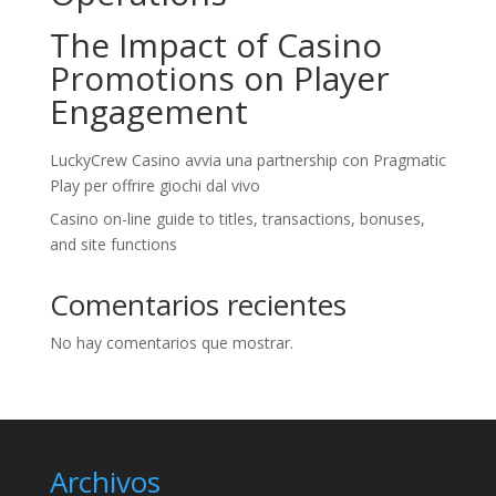
The Impact of Casino
Promotions on Player
Engagement
LuckyCrew Casino avvia una partnership con Pragmatic
Play per offrire giochi dal vivo
Casino on-line guide to titles, transactions, bonuses,
and site functions
Comentarios recientes
No hay comentarios que mostrar.
Archivos