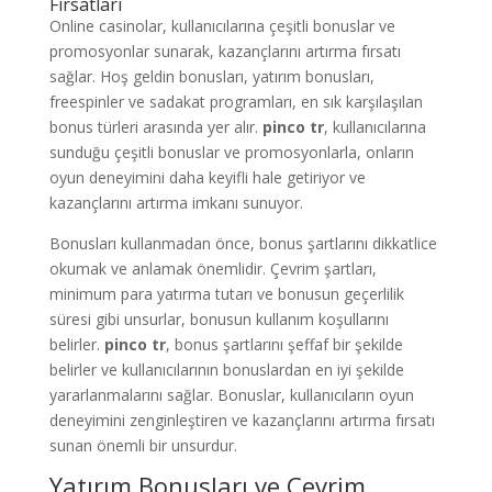
Fırsatları
Online casinolar, kullanıcılarına çeşitli bonuslar ve
promosyonlar sunarak, kazançlarını artırma fırsatı
sağlar. Hoş geldin bonusları, yatırım bonusları,
freespinler ve sadakat programları, en sık karşılaşılan
bonus türleri arasında yer alır.
pinco tr
, kullanıcılarına
sunduğu çeşitli bonuslar ve promosyonlarla, onların
oyun deneyimini daha keyifli hale getiriyor ve
kazançlarını artırma imkanı sunuyor.
Bonusları kullanmadan önce, bonus şartlarını dikkatlice
okumak ve anlamak önemlidir. Çevrim şartları,
minimum para yatırma tutarı ve bonusun geçerlilik
süresi gibi unsurlar, bonusun kullanım koşullarını
belirler.
pinco tr
, bonus şartlarını şeffaf bir şekilde
belirler ve kullanıcılarının bonuslardan en iyi şekilde
yararlanmalarını sağlar. Bonuslar, kullanıcıların oyun
deneyimini zenginleştiren ve kazançlarını artırma fırsatı
sunan önemli bir unsurdur.
Yatırım Bonusları ve Çevrim