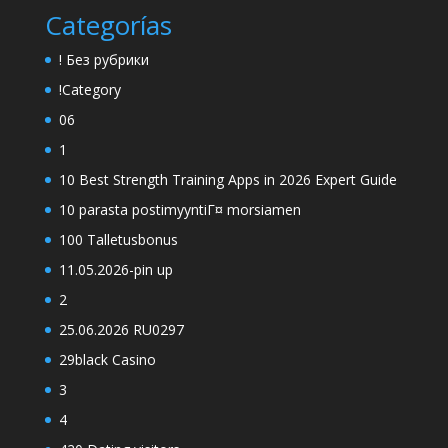
Categorías
! Без рубрики
!Category
06
1
10 Best Strength Training Apps in 2026 Expert Guide
10 parasta postimyyntiГ¤ morsiamen
100 Talletusbonus
11.05.2026-pin up
2
25.06.2026 RU0297
29black Casino
3
4