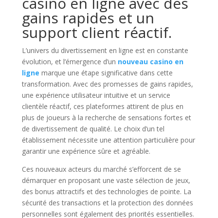
casino en ligne avec des
gains rapides et un
support client réactif.
L’univers du divertissement en ligne est en constante
évolution, et l’émergence d’un
nouveau casino en
ligne
marque une étape significative dans cette
transformation. Avec des promesses de gains rapides,
une expérience utilisateur intuitive et un service
clientèle réactif, ces plateformes attirent de plus en
plus de joueurs à la recherche de sensations fortes et
de divertissement de qualité. Le choix d’un tel
établissement nécessite une attention particulière pour
garantir une expérience sûre et agréable.
Ces nouveaux acteurs du marché s’efforcent de se
démarquer en proposant une vaste sélection de jeux,
des bonus attractifs et des technologies de pointe. La
sécurité des transactions et la protection des données
personnelles sont également des priorités essentielles.