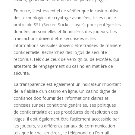
En outre, il est essentiel de vérifier que le casino utilise
des technologies de cryptage avancées, telles que le
protocole SSL (Secure Socket Layer), pour protéger les
données personnelles et financières des joueurs. Les
transactions doivent être sécurisées et les
informations sensibles doivent être traitées de manière
confidentielle. Recherchez des logos de sécurité
reconnus, tels que ceux de VeriSign ou de McAfee, qui
attestent de l’engagement du casino en matière de
sécurité.
La transparence est également un indicateur important
de la fiabilité d’un casino en ligne. Un casino digne de
confiance doit fournir des informations claires et
concises sur ses conditions générales, ses politiques
de confidentialité et ses procédures de résolution des
litiges. Il doit également être facilement accessible par
les joueurs, via différents canaux de communication
tels que le chat en direct, le téléphone ou l’e-mail.