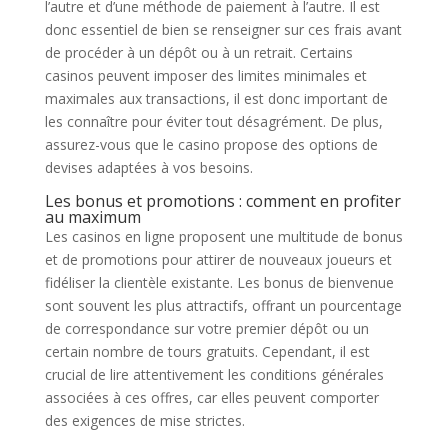
l’autre et d’une méthode de paiement à l’autre. Il est
donc essentiel de bien se renseigner sur ces frais avant
de procéder à un dépôt ou à un retrait. Certains
casinos peuvent imposer des limites minimales et
maximales aux transactions, il est donc important de
les connaître pour éviter tout désagrément. De plus,
assurez-vous que le casino propose des options de
devises adaptées à vos besoins.
Les bonus et promotions : comment en profiter
au maximum
Les casinos en ligne proposent une multitude de bonus
et de promotions pour attirer de nouveaux joueurs et
fidéliser la clientèle existante. Les bonus de bienvenue
sont souvent les plus attractifs, offrant un pourcentage
de correspondance sur votre premier dépôt ou un
certain nombre de tours gratuits. Cependant, il est
crucial de lire attentivement les conditions générales
associées à ces offres, car elles peuvent comporter
des exigences de mise strictes.