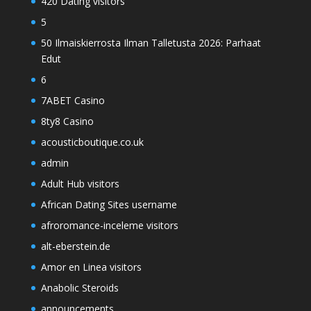
420 Dating visitors
5
50 Ilmaiskierrosta Ilman Talletusta 2026: Parhaat
Edut
6
7ABET Casino
8ty8 Casino
acousticboutique.co.uk
admin
Adult Hub visitors
African Dating Sites username
afroromance-inceleme visitors
alt-eberstein.de
Amor en Linea visitors
Anabolic Steroids
announcements