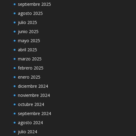
septiembre 2025
agosto 2025
julio 2025
junio 2025
mayo 2025
abril 2025
marzo 2025
febrero 2025
enero 2025
diciembre 2024
noviembre 2024
octubre 2024
septiembre 2024
agosto 2024
julio 2024