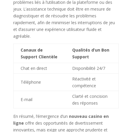
problèmes liés à l’utilisation de la plateforme ou des
jeux. L’assistance technique doit être en mesure de
diagnostiquer et de résoudre les problèmes
rapidement, afin de minimiser les interruptions de jeu
et d’assurer une expérience utilisateur fluide et
agréable.
Canaux de
Qualités d’un Bon
Support Clientèle
Support
Chat en direct
Disponibilité 24/7
Réactivité et
Téléphone
compétence
Clarté et concision
E-mail
des réponses
En résumé, l’émergence d’un
nouveau casino en
ligne
offre des opportunités de divertissement
innovantes, mais exige une approche prudente et