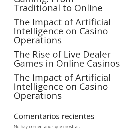
Traditional to Online
The Impact of Artificial
Intelligence on Casino
Operations
The Rise of Live Dealer
Games in Online Casinos
The Impact of Artificial
Intelligence on Casino
Operations
Comentarios recientes
No hay comentarios que mostrar.