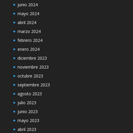
junio 2024
mayo 2024
abril 2024
marzo 2024
febrero 2024
enero 2024
diciembre 2023
noviembre 2023
octubre 2023
septiembre 2023
agosto 2023
julio 2023
junio 2023
mayo 2023
abril 2023