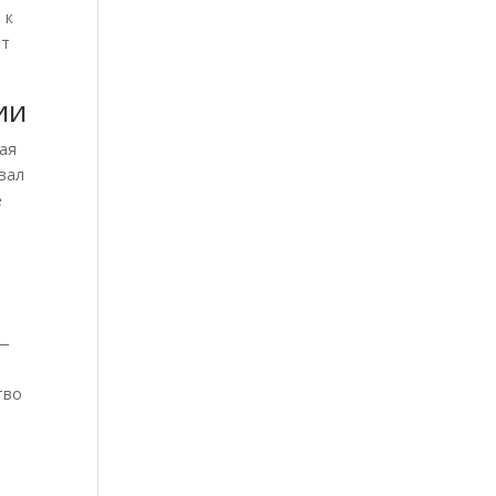
 к
от
ии
чая
рвал
е
 —
тво