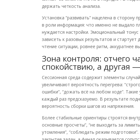
держать четкость анализа.
Установка “развивать” нацелена в сторону 
в роли информация: что именно не выдало пл
нуждается настройки. Эмоциональный тонус 
зависеть к разовых результатов и стартует
чтение ситуации, ровнее ритм, аккуратнее в
Зона контроля: отчего ч
спокойствию, а другая —
Сессионная среда содержит элементы случай
увеличивают вероятность перегрева: “строго
ошибки”, “дожать всё на любом ходе”. Такие
каждый раз предсказуемо. В результате под
вероятность сборки шагов из напряжения.
Более стабильные ориентиры строятся внутр
основные просчеты”, “не выходить за лимиты
утомления”, “соблюдать режим подготовки”.
закрытие задач, а финал оказывается сопут