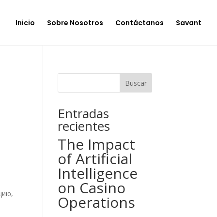
Inicio
Sobre Nosotros
Contáctanos
Savant
Buscar
Entradas
recientes
The Impact
of Artificial
Intelligence
on Casino
цию,
Operations