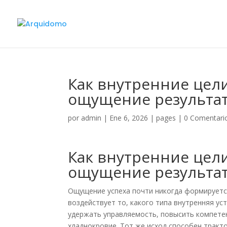
Как внутренние цели
ощущение результа
por
admin
|
Ene 6, 2026
|
pages
|
0 Comentari
Как внутренние цели
ощущение результа
Ощущение успеха почти никогда формируетс
воздействует то, какого типа внутренняя ус
удержать управляемость, повысить компете
хладнокровие. Тот же исход способен тракто