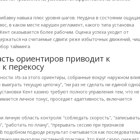
прибавку навыка плюс уровня шагов. Неудача в состоянии ощуща
юс, в каком месте нарушен регламент, какого типа установка
Кент оказывается более рабочим. Оценка успеха уходит от
 держаться на считаемые сдвиги: реже избыточных движений, чи
ыбор тайминга.
асть ориентиров приводит к
 к перекосу
ности. Из-за этого ориентиры, собранные вокруг наружном влия
 выиграть текущую цепочку”, “ни раз не сделать ни единой одно
 установки Кент казино требуют полного управления тем, что не
нимается личное тонус, проседает адаптивность, включается
и личную область контроля: “соблюдать скорость”, “записыват
”, “работать по плану”, “прерывать сессию при признаков
 В подобном подходе результат считывается как последователь
ствующим выходом системной практики. Это Kent casino снижает