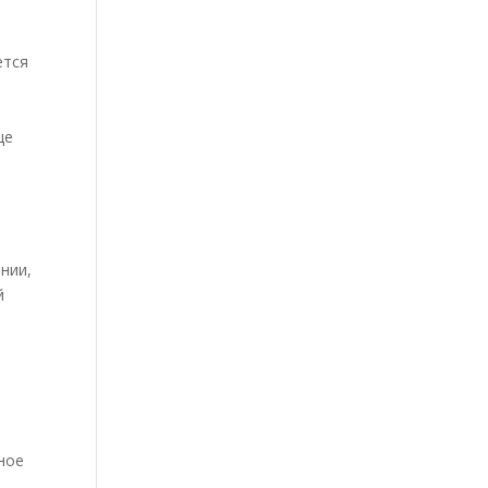
ется
ще
нии,
й
ь
ное