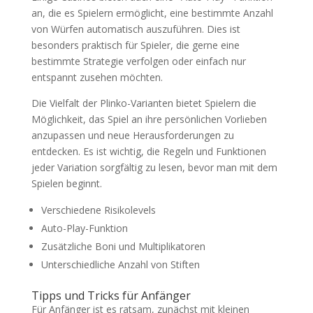
an, die es Spielern ermöglicht, eine bestimmte Anzahl
von Würfen automatisch auszuführen. Dies ist
besonders praktisch für Spieler, die gerne eine
bestimmte Strategie verfolgen oder einfach nur
entspannt zusehen möchten.
Die Vielfalt der Plinko-Varianten bietet Spielern die
Möglichkeit, das Spiel an ihre persönlichen Vorlieben
anzupassen und neue Herausforderungen zu
entdecken. Es ist wichtig, die Regeln und Funktionen
jeder Variation sorgfältig zu lesen, bevor man mit dem
Spielen beginnt.
Verschiedene Risikolevels
Auto-Play-Funktion
Zusätzliche Boni und Multiplikatoren
Unterschiedliche Anzahl von Stiften
Tipps und Tricks für Anfänger
Für Anfänger ist es ratsam, zunächst mit kleinen