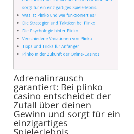
sorgt für ein einzigartiges Spielerlebnis.
Was ist Plinko und wie funktioniert es?
Die Strategien und Taktiken bei Plinko
Die Psychologie hinter Plinko
Verschiedene Variationen von Plinko
Tipps und Tricks für Anfänger
Plinko in der Zukunft der Online-Casinos
Adrenalinrausch
garantiert: Bei plinko
casino entscheidet der
Zufall über deinen
Gewinn und sorgt für ein
einzigartiges
Spielerlebnis.