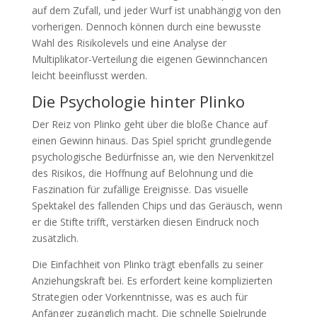
auf dem Zufall, und jeder Wurf ist unabhängig von den
vorherigen. Dennoch können durch eine bewusste
Wahl des Risikolevels und eine Analyse der
Multiplikator-Verteilung die eigenen Gewinnchancen
leicht beeinflusst werden.
Die Psychologie hinter Plinko
Der Reiz von Plinko geht über die bloße Chance auf
einen Gewinn hinaus. Das Spiel spricht grundlegende
psychologische Bedürfnisse an, wie den Nervenkitzel
des Risikos, die Hoffnung auf Belohnung und die
Faszination für zufällige Ereignisse. Das visuelle
Spektakel des fallenden Chips und das Geräusch, wenn
er die Stifte trifft, verstärken diesen Eindruck noch
zusätzlich.
Die Einfachheit von Plinko trägt ebenfalls zu seiner
Anziehungskraft bei. Es erfordert keine komplizierten
Strategien oder Vorkenntnisse, was es auch für
Anfänger zugänglich macht. Die schnelle Spielrunde