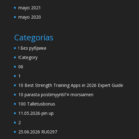
mayo 2021
mayo 2020
Categorías
! Без рубрики
!Category
06
1
10 Best Strength Training Apps in 2026 Expert Guide
10 parasta postimyyntiГ¤ morsiamen
100 Talletusbonus
11.05.2026-pin up
2
25.06.2026 RU0297