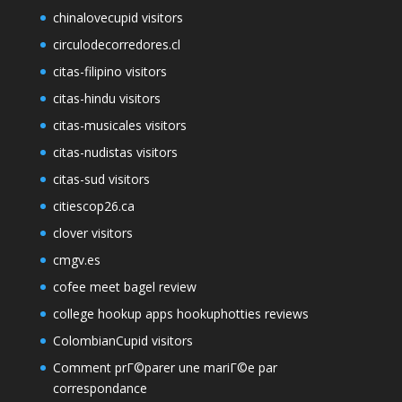
chinalovecupid visitors
circulodecorredores.cl
citas-filipino visitors
citas-hindu visitors
citas-musicales visitors
citas-nudistas visitors
citas-sud visitors
citiescop26.ca
clover visitors
cmgv.es
cofee meet bagel review
college hookup apps hookuphotties reviews
ColombianCupid visitors
Comment prГ©parer une mariГ©e par
correspondance