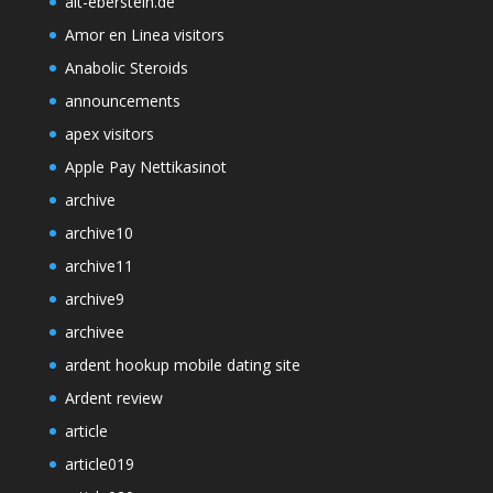
alt-eberstein.de
Amor en Linea visitors
Anabolic Steroids
announcements
apex visitors
Apple Pay Nettikasinot
archive
archive10
archive11
archive9
archivee
ardent hookup mobile dating site
Ardent review
article
article019