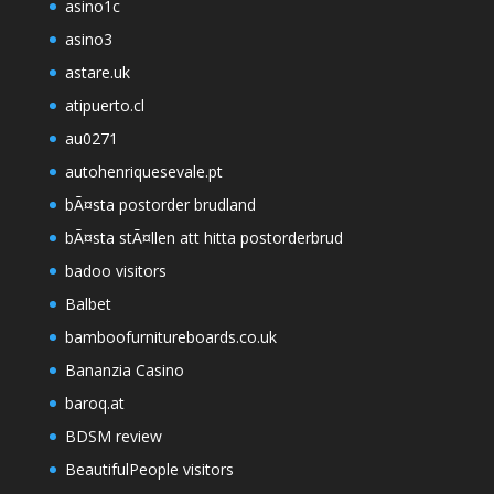
asino1c
asino3
astare.uk
atipuerto.cl
au0271
autohenriquesevale.pt
bÃ¤sta postorder brudland
bÃ¤sta stÃ¤llen att hitta postorderbrud
badoo visitors
Balbet
bamboofurnitureboards.co.uk
Bananzia Casino
baroq.at
BDSM review
BeautifulPeople visitors