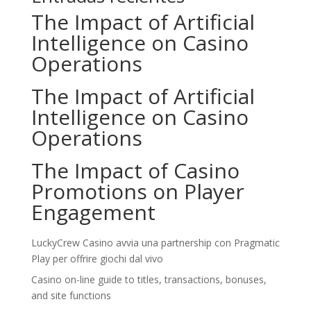
The Impact of Artificial
Intelligence on Casino
Operations
The Impact of Artificial
Intelligence on Casino
Operations
The Impact of Casino
Promotions on Player
Engagement
LuckyCrew Casino avvia una partnership con Pragmatic
Play per offrire giochi dal vivo
Casino on-line guide to titles, transactions, bonuses,
and site functions