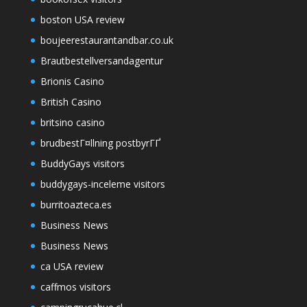
boston USA review
boujeerestaurantandbar.co.uk
Brautbestellversandagentur
Brionis Casino
British Casino
britsino casino
brudbestГ¤llning postbyrГҐ
BuddyGays visitors
buddygays-inceleme visitors
burritoazteca.es
Business News
Business News
ca USA review
caffmos visitors