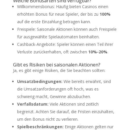
Welche Bonusarten sind verfügbar?
Willkommensbonus: Häufig bieten Casinos einen
erhöhten Bonus für neue Spieler, der bis zu
100%
auf die erste Einzahlung betragen kann.
Freispiele: Saisonale Aktionen können auch Freispiele
für ausgewählte Spielautomaten beinhalten.
Cashback-Angebote: Spieler können einen Teil ihrer
Verluste zurückerhalten, oft zwischen
10%-20%
.
Gibt es Risiken bei saisonalen Aktionen?
Ja, es gibt einige Risiken, die Sie beachten sollten:
Umsatzbedingungen:
Wie bereits erwähnt, sind
die Umsatzanforderungen oft hoch, was es
schwierig macht, Gewinne abzubuchen.
Verfallsdatum:
Viele Aktionen sind zeitlich
begrenzt. Achten Sie darauf, die Fristen einzuhalten,
um den Bonus nicht zu verlieren.
Spielbeschränkungen:
Einige Aktionen gelten nur