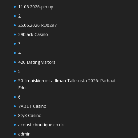
11.05.2026-pin up
2
25.06.2026 RU0297
29black Casino
3
4
420 Dating visitors
5
50 Ilmaiskierrosta Ilman Talletusta 2026: Parhaat
Edut
6
7ABET Casino
8ty8 Casino
acousticboutique.co.uk
admin