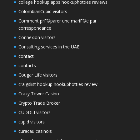
college hookup apps hookuphotties reviews
ColombianCupid visitors
Comment prГ©parer une mariГ©e par
correspondance
Connexion visitors
Consulting services in the UAE
contact
contacts
Cougar Life visitors
craigslist hookup hookuphotties review
Crazy Tower Сasino
Crypto Trade Broker
CUDDLI visitors
cupid visitors
curacau casinois