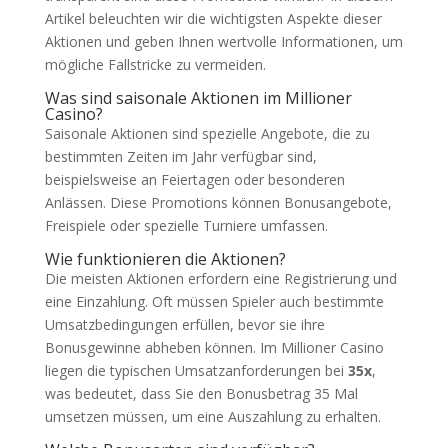
Artikel beleuchten wir die wichtigsten Aspekte dieser
Aktionen und geben Ihnen wertvolle Informationen, um
mögliche Fallstricke zu vermeiden.
Was sind saisonale Aktionen im Millioner
Casino?
Saisonale Aktionen sind spezielle Angebote, die zu
bestimmten Zeiten im Jahr verfügbar sind,
beispielsweise an Feiertagen oder besonderen
Anlässen. Diese Promotions können Bonusangebote,
Freispiele oder spezielle Turniere umfassen.
Wie funktionieren die Aktionen?
Die meisten Aktionen erfordern eine Registrierung und
eine Einzahlung. Oft müssen Spieler auch bestimmte
Umsatzbedingungen erfüllen, bevor sie ihre
Bonusgewinne abheben können. Im Millioner Casino
liegen die typischen Umsatzanforderungen bei
35x
,
was bedeutet, dass Sie den Bonusbetrag 35 Mal
umsetzen müssen, um eine Auszahlung zu erhalten.