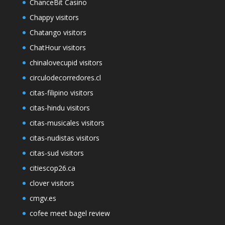
ChanceBit Casino
Chappy visitors
Chatango visitors
ChatHour visitors
chinalovecupid visitors
circulodecorredores.cl
citas-filipino visitors
citas-hindu visitors
citas-musicales visitors
citas-nudistas visitors
citas-sud visitors
citiescop26.ca
clover visitors
cmgv.es
cofee meet bagel review