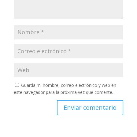
Guarda mi nombre, correo electrónico y web en
este navegador para la próxima vez que comente.