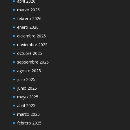
abril 2026
marzo 2026
febrero 2026
enero 2026
diciembre 2025
noviembre 2025
octubre 2025
septiembre 2025
agosto 2025
julio 2025
junio 2025
mayo 2025
abril 2025
marzo 2025
febrero 2025