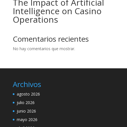
The Impact of Artificial
Intelligence on Casino
Operations
Comentarios recientes
No hay comentarios que mostrar.
Archivos
agosto 2026
julio 2026
junio 2026
mayo 2026