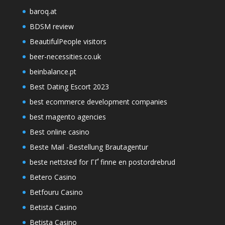
baroq.at
BDSM review
BeautifulPeople visitors
beer-necessities.co.uk
beinbalance.pt
Best Dating Escort 2023
best ecommerce development companies
best magento agencies
Best online casino
Beste Mail -Bestellung Brautagentur
beste nettsted for ГҐ finne en postordrebrud
Betero Casino
Betfouru Casino
Betista Casino
Betista Casino