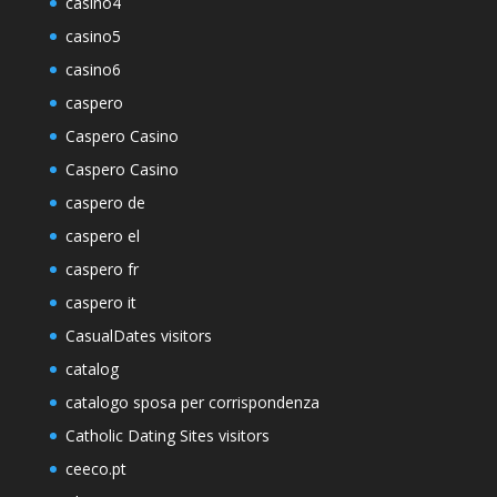
casino4
casino5
casino6
caspero
Caspero Casino
Caspero Casino
caspero de
caspero el
caspero fr
caspero it
CasualDates visitors
catalog
catalogo sposa per corrispondenza
Catholic Dating Sites visitors
ceeco.pt