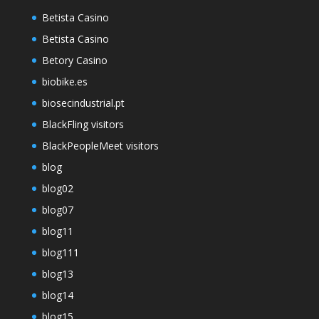
Betista Casino
Betista Casino
Betory Casino
biobike.es
biosecindustrial.pt
BlackFling visitors
BlackPeopleMeet visitors
blog
blog02
blog07
blog11
blog111
blog13
blog14
blog15