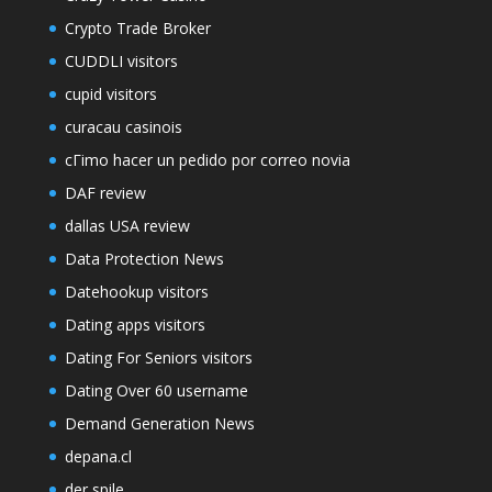
Crypto Trade Broker
CUDDLI visitors
cupid visitors
curacau casinois
cГіmo hacer un pedido por correo novia
DAF review
dallas USA review
Data Protection News
Datehookup visitors
Dating apps visitors
Dating For Seniors visitors
Dating Over 60 username
Demand Generation News
depana.cl
der spile