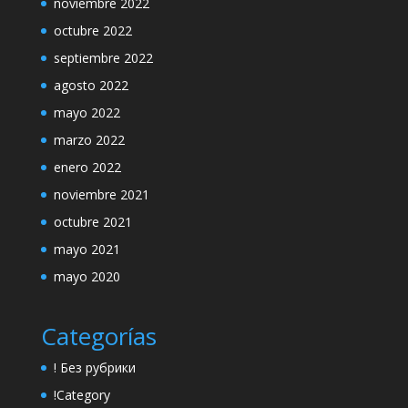
noviembre 2022
octubre 2022
septiembre 2022
agosto 2022
mayo 2022
marzo 2022
enero 2022
noviembre 2021
octubre 2021
mayo 2021
mayo 2020
Categorías
! Без рубрики
!Category