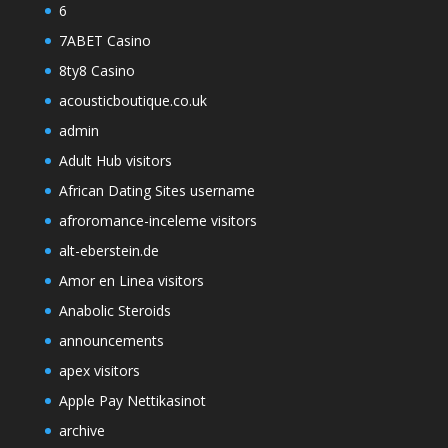
6
7ABET Casino
8ty8 Casino
acousticboutique.co.uk
admin
Adult Hub visitors
African Dating Sites username
afroromance-inceleme visitors
alt-eberstein.de
Amor en Linea visitors
Anabolic Steroids
announcements
apex visitors
Apple Pay Nettikasinot
archive