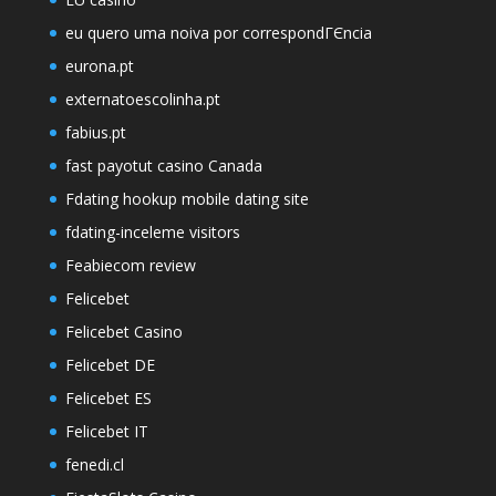
eu quero uma noiva por correspondГЄncia
eurona.pt
externatoescolinha.pt
fabius.pt
fast payotut casino Canada
Fdating hookup mobile dating site
fdating-inceleme visitors
Feabiecom review
Felicebet
Felicebet Casino
Felicebet DE
Felicebet ES
Felicebet IT
fenedi.cl