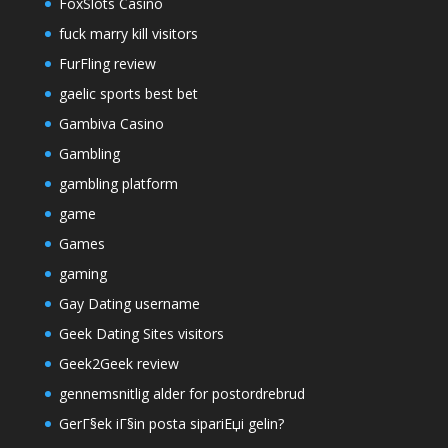
FoxSlots Casino
fuck marry kill visitors
FurFling review
gaelic sports best bet
Gambiva Casino
Gambling
gambling platform
game
Games
gaming
Gay Dating username
Geek Dating Sites visitors
Geek2Geek review
gennemsnitlig alder for postordrebrud
GerГ§ek iГ§in posta sipariЕџi gelin?