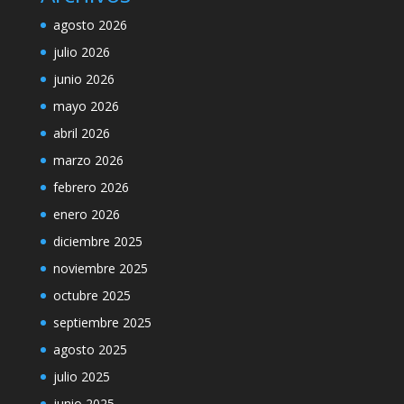
agosto 2026
julio 2026
junio 2026
mayo 2026
abril 2026
marzo 2026
febrero 2026
enero 2026
diciembre 2025
noviembre 2025
octubre 2025
septiembre 2025
agosto 2025
julio 2025
junio 2025