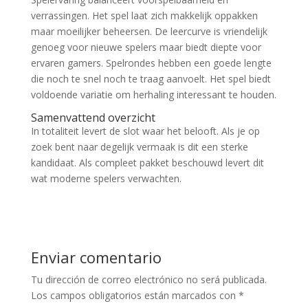
verrassingen. Het spel laat zich makkelijk oppakken
maar moeilijker beheersen. De leercurve is vriendelijk
genoeg voor nieuwe spelers maar biedt diepte voor
ervaren gamers. Spelrondes hebben een goede lengte
die noch te snel noch te traag aanvoelt. Het spel biedt
voldoende variatie om herhaling interessant te houden.
Samenvattend overzicht
In totaliteit levert de slot waar het belooft. Als je op
zoek bent naar degelijk vermaak is dit een sterke
kandidaat. Als compleet pakket beschouwd levert dit
wat moderne spelers verwachten.
Enviar comentario
Tu dirección de correo electrónico no será publicada.
Los campos obligatorios están marcados con
*