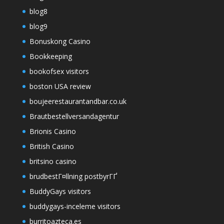
blog8
blog9
Bonuskong Casino
Bookkeeping
bookofsex visitors
boston USA review
boujeerestaurantandbar.co.uk
Brautbestellversandagentur
Brionis Casino
British Casino
britsino casino
brudbestГ¤llning postbyrГҐ
BuddyGays visitors
buddygays-inceleme visitors
burritoazteca.es