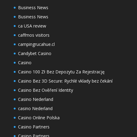
Business News
Business News
ca USA review
caffmos visitors
campingrucahue.cl
Candybet Casino
Casino
Casino 100 Zł Bez Depozytu Za Rejestrację
Casino Bez 3D Secure: Rychlé vklady bez čekání
Casino Bez Ověření Identity
Casino Nederland
casino Nederland
Casino Online Polska
Casino Partners
Casino Partners