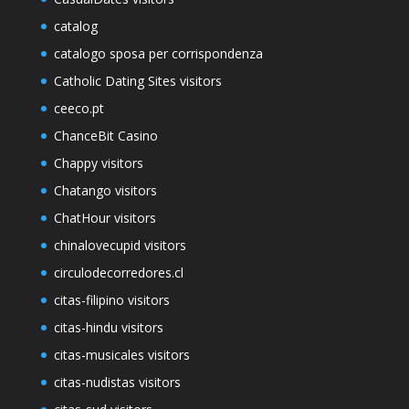
catalog
catalogo sposa per corrispondenza
Catholic Dating Sites visitors
ceeco.pt
ChanceBit Casino
Chappy visitors
Chatango visitors
ChatHour visitors
chinalovecupid visitors
circulodecorredores.cl
citas-filipino visitors
citas-hindu visitors
citas-musicales visitors
citas-nudistas visitors