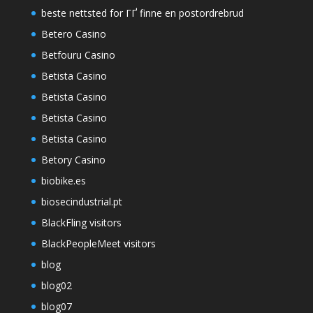
beste nettsted for ГҐ finne en postordrebrud
Betero Casino
Betfouru Casino
Betista Casino
Betista Casino
Betista Casino
Betista Casino
Betory Casino
biobike.es
biosecindustrial.pt
BlackFling visitors
BlackPeopleMeet visitors
blog
blog02
blog07