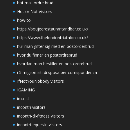
hot mail ordre brud
Hot or Not visitors
how-to
https://boujeerestaurantandbar.co.uk/
https://www.thelondontriathlon.co.uk/
hur man gifter sig med en postorderbrud
hvor du finner en postordrebrud
hvordan man bestiller en postordrebrud
i 5 migliori siti di sposa per corrispondenza
IfNotYouNobody visitors
IGAMING
imtri.cl
incontri visitors
incontri-di-fitness visitors
incontri-equestri visitors