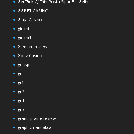
GerГ§ek Д°Г§in Posta SipariЕџi Gelin
GGBET CASINO
Ginja Casino
giochi
giochi1
Gleeden review
Godz Casino
gokspel
gr
gr1
gr2
gr4
gr5
grand-prairie review
graphicmanual.ca