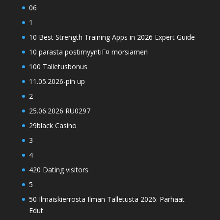
06
1
10 Best Strength Training Apps in 2026 Expert Guide
10 parasta postimyyntiГ¤ morsiamen
100 Talletusbonus
11.05.2026-pin up
2
25.06.2026 RU0297
29black Casino
3
4
420 Dating visitors
5
50 Ilmaiskierrosta Ilman Talletusta 2026: Parhaat
Edut