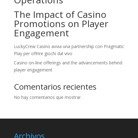
The Impact of Casino
Promotions on Player
Engagement
LuckyCrew Casino avvia una partnership con Pragmatic
Play per offrire giochi dal vivo
Casino on-line offerings and the advancements behind
player engagement
Comentarios recientes
No hay comentarios que mostrar.
Archivos