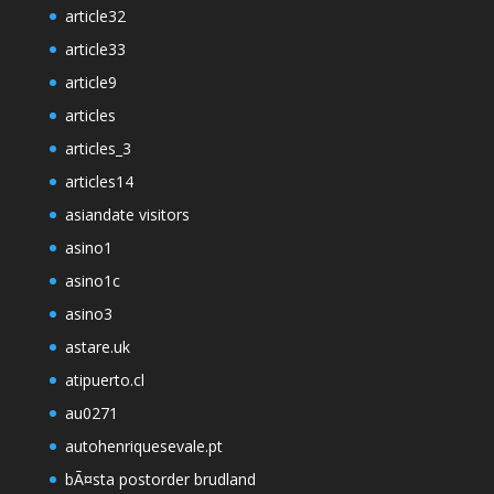
article32
article33
article9
articles
articles_3
articles14
asiandate visitors
asino1
asino1c
asino3
astare.uk
atipuerto.cl
au0271
autohenriquesevale.pt
bÃ¤sta postorder brudland