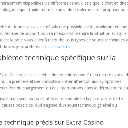
énéralement disponibles via différents canaux, tels que le chat en direc
 de diagnostiquer rapidement la cause du problème et de proposer une
seillé de fournir autant de détails que possible sur le problème rencont
i, l’équipe de support pourra mieux comprendre la situation et agir e
nt est là pour vous aider à résoudre tous types de soucis techniques a
t de vos jeux préférés sur
casinoextra
.
blème technique spécifique sur la
xtra Casino, il est essentiel de pouvoir reconnaître la nature exacte 
nt. La première étape consiste à prêter attention aux symptômes
reurs lors du chargement ou des interruptions dans le déroulement du
isolé à un seul jeu ou s’il affecte l’ensemble de la plateforme. Cette
s causes possibles, qu’il s’agisse d’un souci technique général ou
technique précis sur Extra Casino