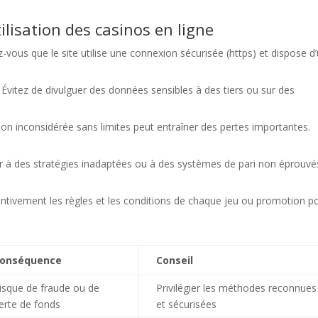
tilisation des casinos en ligne
-vous que le site utilise une connexion sécurisée (https) et dispose d
Évitez de divulguer des données sensibles à des tiers ou sur des
on inconsidérée sans limites peut entraîner des pertes importantes.
r à des stratégies inadaptées ou à des systèmes de pari non éprouvé
entivement les règles et les conditions de chaque jeu ou promotion p
onséquence
Conseil
isque de fraude ou de
Privilégier les méthodes reconnues
erte de fonds
et sécurisées