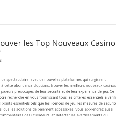
rouver les Top Nouveaux Casino
e
os
nce spectaculaire, avec de nouvelles plateformes qui surgissent
 à cette abondance d’options, trouver les meilleurs nouveaux casino
 joueurs préoccupés de leur sécurité et de leur expérience de jeu. Ce
re recherche en vous fournissant tous les critères essentiels à vérifi
oints essentiels tels que les licences de jeu, les mesures de sécurité
insi que les solutions de paiement accessibles. Vous apprendrez aussi
commentaires des utilisateurs, et détecter les avertissements qui