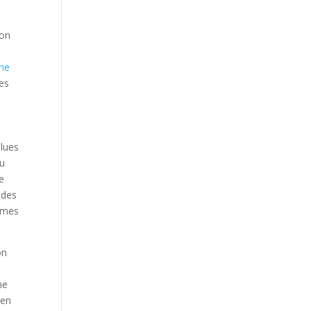
ion
gne
les
olues
ou
e
 des
tèmes
on
ne
 en