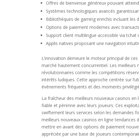
Offres de bienvenue généreux pouvant atteindre
Systèmes technologiques avancés garantissant
Bibliothèques de gaming enrichis incluant les
Options de paiement modernes avec transactio
Support client multilingue accessible via tcha
Applis natives proposant une navigation intuit
L’innovation demeure le moteur principal de ces
marché hautement concurrentiel. Les meilleurs 
révolutionnaires comme les compétitions réservée
intérêts ludiques. Cette approche centrée sur l’u
événements fréquents et des moments privilégiés
La fraîcheur des meilleurs nouveaux casinos en
fiable et pérenne avec leurs joueurs. Ces exploita
swiftement leurs services selon les demandes for
meilleurs nouveaux casinos en ligne tendances d
mettre en avant des options de paiement nouvelle
appréciée par une base de joueurs contemporaine