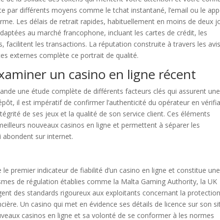
rte par différents moyens comme le tchat instantané, l’email ou le app
orme. Les délais de retrait rapides, habituellement en moins de deux j
daptées au marché francophone, incluant les cartes de crédit, les
 facilitent les transactions. La réputation construite à travers les avi
stes externes complète ce portrait de qualité.
examiner un casino en ligne récent
mande une étude complète de différents facteurs clés qui assurent un
épôt, il est impératif de confirmer l’authenticité du opérateur en vérifi
ntégrité de ses jeux et la qualité de son service client. Ces éléments
meilleurs nouveaux casinos en ligne et permettent à séparer les
i abondent sur internet.
 le premier indicateur de fiabilité d’un casino en ligne et constitue un
nismes de régulation établies comme la Malta Gaming Authority, la UK
t des standards rigoureux aux exploitants concernant la protectio
ancière. Un casino qui met en évidence ses détails de licence sur son si
eaux casinos en ligne et sa volonté de se conformer à les normes