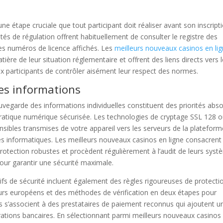
 une étape cruciale que tout participant doit réaliser avant son inscript
tés de régulation offrent habituellement de consulter le registre des
 des numéros de licence affichés. Les
meilleurs nouveaux casinos en li
ière de leur situation réglementaire et offrent des liens directs vers 
aux participants de contrôler aisément leur respect des normes.
des informations
uvegarde des informations individuelles constituent des priorités abs
ratique numérique sécurisée. Les technologies de cryptage SSL 128 
nsibles transmises de votre appareil vers les serveurs de la plateform
ates informatiques. Les meilleurs nouveaux casinos en ligne consacrent
otection robustes et procèdent régulièrement à l’audit de leurs sys
our garantir une sécurité maximale.
ifs de sécurité incluent également des règles rigoureuses de protecti
s européens et des méthodes de vérification en deux étapes pour
s s’associent à des prestataires de paiement reconnus qui ajoutent u
ations bancaires. En sélectionnant parmi meilleurs nouveaux casinos