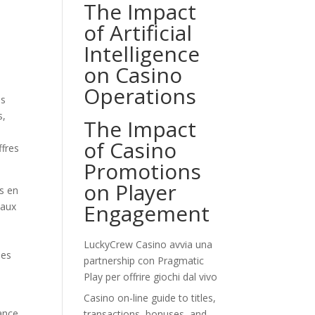
The Impact
of Artificial
Intelligence
on Casino
Operations
es
s,
The Impact
of Casino
ffres
Promotions
on Player
os en
Engagement
naux
LuckyCrew Casino avvia una
les
partnership con Pragmatic
Play per offrire giochi dal vivo
Casino on-line guide to titles,
ance.
transactions, bonuses, and