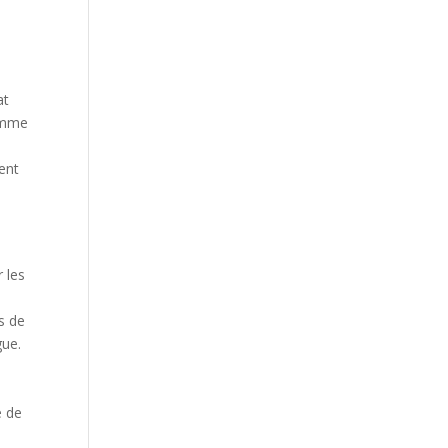
at
comme
ment
 les
s de
gue.
e de