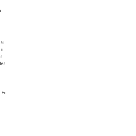
n
 Un
ui
us
les
. En