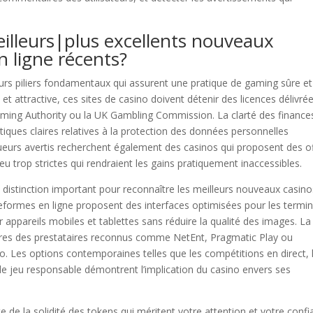
meilleurs|plus excellents nouveaux
n ligne récents?
eurs piliers fondamentaux qui assurent une pratique de gaming sûre et
 attractive, ces sites de casino doivent détenir des licences délivré
ing Authority ou la UK Gambling Commission. La clarté des finance
tiques claires relatives à la protection des données personnelles
ueurs avertis recherchent également des casinos qui proposent des o
u trop strictes qui rendraient les gains pratiquement inaccessibles.
 distinction important pour reconnaître les meilleurs nouveaux casin
ateformes en ligne proposent des interfaces optimisées pour les termi
r appareils mobiles et tablettes sans réduire la qualité des images. La
tres des prestataires reconnus comme NetEnt, Pragmatic Play ou
. Les options contemporaines telles que les compétitions en direct, 
de jeu responsable démontrent l’implication du casino envers ses
e de la solidité des tokens qui méritent votre attention et votre confi